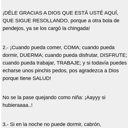
¡DÉLE GRACIAS A DIOS QUE ESTÁ USTÉ AQUÍ,
QUE SIGUE RESOLLANDO, porque a otra bola de
pendejos, ya se los cargó la chingada!
2.- ¡Cuando pueda comer, COMA; cuando pueda
dormir, DUERMA; cuando pueda disfrutar, DISFRUTE;
cuando pueda trabajar, TRABAJE; y si todavía puedes
echarse unos pinchis pedos, pos agradezca a Dios
porque tiene SALUD!
No se la pase quejando como niña: ¡Aayyy si
hubieraaaa..!
3.- Si en la noche no puede dormir, cabrón,