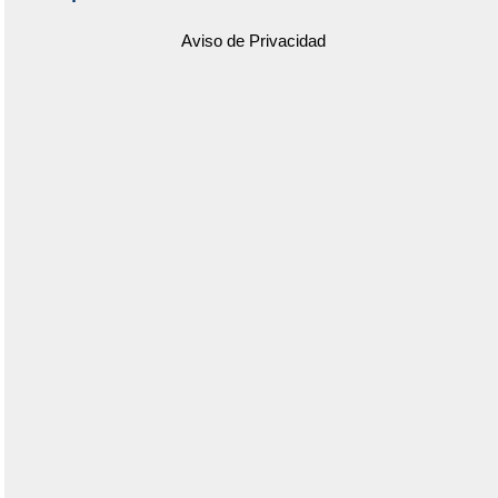
Aviso de Privacidad