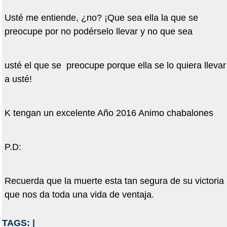
Usté me entiende, ¿no? ¡Que sea ella la que se
preocupe por no podérselo llevar y no que sea
usté el que se preocupe porque ella se lo quiera llevar
a usté!
K tengan un excelente Año 2016 Animo chabalones
P.D:
Recuerda que la muerte esta tan segura de su victoria
que nos da toda una vida de ventaja.
TAGS:
|