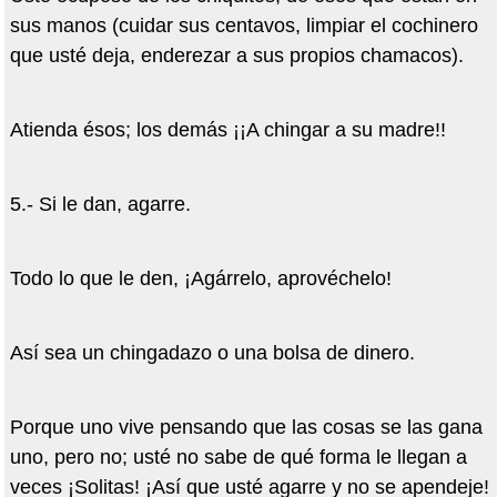
sus manos (cuidar sus centavos, limpiar el cochinero
que usté deja, enderezar a sus propios chamacos).
Atienda ésos; los demás ¡¡A chingar a su madre!!
5.- Si le dan, agarre.
Todo lo que le den, ¡Agárrelo, aprovéchelo!
Así sea un chingadazo o una bolsa de dinero.
Porque uno vive pensando que las cosas se las gana
uno, pero no; usté no sabe de qué forma le llegan a
veces ¡Solitas! ¡Así que usté agarre y no se apendeje!