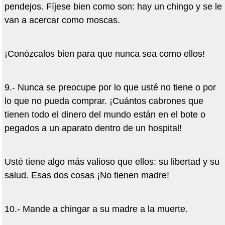
pendejos. Fíjese bien como son: hay un chingo y se le
van a acercar como moscas.
¡Conózcalos bien para que nunca sea como ellos!
9.- Nunca se preocupe por lo que usté no tiene o por
lo que no pueda comprar. ¡Cuántos cabrones que
tienen todo el dinero del mundo están en el bote o
pegados a un aparato dentro de un hospital!
Usté tiene algo más valioso que ellos: su libertad y su
salud. Esas dos cosas ¡No tienen madre!
10.- Mande a chingar a su madre a la muerte.