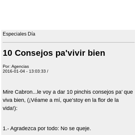
Especiales Día
10 Consejos pa'vivir bien
Por: Agencias
2016-01-04 - 13:03:33 /
Mire Cabron...le voy a dar 10 pinchis consejos pa’ que
viva bien, (¡Véame a mí, que’stoy en la flor de la
vida!):
1.- Agradezca por todo: No se queje.