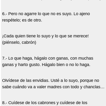
6.- Pero no agarre lo que no es suyo. Lo ajeno
respételo; es de otro.
¡Cada quien tiene lo suyo y lo que se merece!
(piénselo, cabrón)
7.- Lo que haga, hágalo con ganas, con muchas
ganas y harto gusto. Hágalo bien o no lo haga.
Olvídese de las envidias. Usté a lo suyo, porque no
sabe cuándo va a valer madres con todo y chanclas…
8.- Cuídese de los cabrones y cuídese de los