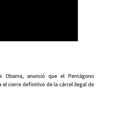
ck Obama, anunció que el Pentágono
l cierre definitivo de la cárcel ilegal de