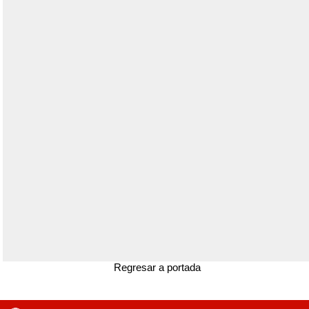
Regresar a portada