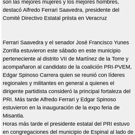
son las mejores mujeres y los mejores hombres,
destacó Alfredo Ferrari Saavedra, presidente del
Comité Directivo Estatal priista en Veracruz
Ferrari Saavedra y el senador José Francisco Yunes
Zorrilla estuvieron este sábado en este municipio
perteneciente al distrito VII de Martínez de la Torre y
acompañaron al candidato de la coalición PRI-PVEM,
Edgar Spinoso Carrera quien se reunió con líderes
regionales y militantes en general a quienes el
dirigente partidista consideró la principal fortaleza del
PRI. Más tarde Alfredo Ferrari y Edgar Spinoso
estuvieron en la inauguración de la expo feria de
Misantla.
Horas más tarde el presidente estatal del PRI estuvo
en congregaciones del municipio de Espinal al lado de