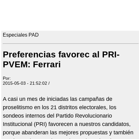
Especiales PAD
Preferencias favorec al PRI-
PVEM: Ferrari
Por:
2015-05-03 - 21:52:02 /
A casi un mes de iniciadas las campañas de
proselitismo en los 21 distritos electorales, los
sondeos internos del Partido Revolucionario
Institucional (PRI) favorecen a nuestros candidatos,
porque abanderan las mejores propuestas y también