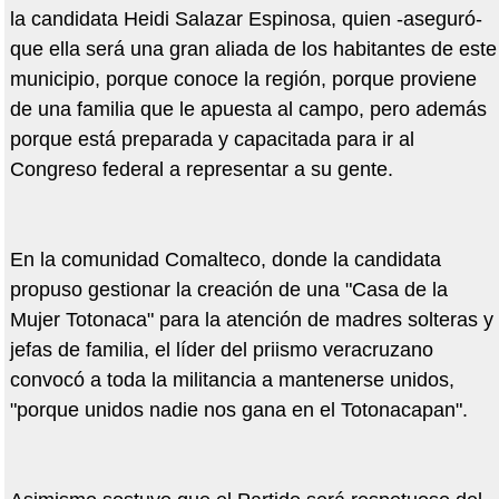
la candidata Heidi Salazar Espinosa, quien -aseguró-
que ella será una gran aliada de los habitantes de este
municipio, porque conoce la región, porque proviene
de una familia que le apuesta al campo, pero además
porque está preparada y capacitada para ir al
Congreso federal a representar a su gente.
En la comunidad Comalteco, donde la candidata
propuso gestionar la creación de una "Casa de la
Mujer Totonaca" para la atención de madres solteras y
jefas de familia, el líder del priismo veracruzano
convocó a toda la militancia a mantenerse unidos,
"porque unidos nadie nos gana en el Totonacapan".