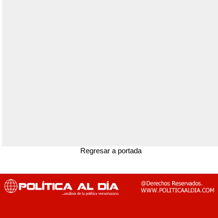
Regresar a portada