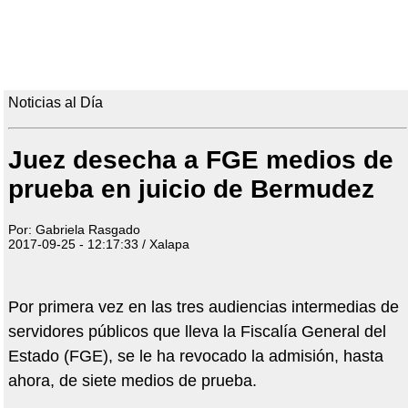
Noticias al Día
Juez desecha a FGE medios de
prueba en juicio de Bermudez
Por: Gabriela Rasgado
2017-09-25 - 12:17:33 / Xalapa
Por primera vez en las tres audiencias intermedias de
servidores públicos que lleva la Fiscalía General del
Estado (FGE), se le ha revocado la admisión, hasta
ahora, de siete medios de prueba.