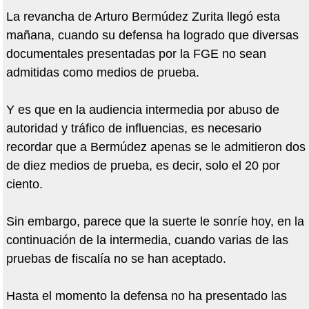
La revancha de Arturo Bermúdez Zurita llegó esta
mañana, cuando su defensa ha logrado que diversas
documentales presentadas por la FGE no sean
admitidas como medios de prueba.
Y es que en la audiencia intermedia por abuso de
autoridad y tráfico de influencias, es necesario
recordar que a Bermúdez apenas se le admitieron dos
de diez medios de prueba, es decir, solo el 20 por
ciento.
Sin embargo, parece que la suerte le sonríe hoy, en la
continuación de la intermedia, cuando varias de las
pruebas de fiscalía no se han aceptado.
Hasta el momento la defensa no ha presentado las