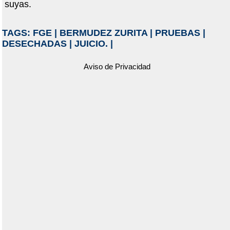
suyas.
TAGS:
FGE
|
BERMUDEZ ZURITA
|
PRUEBAS
|
DESECHADAS
|
JUICIO.
|
Aviso de Privacidad