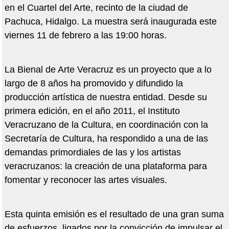
en el Cuartel del Arte, recinto de la ciudad de
Pachuca, Hidalgo. La muestra será inaugurada este
viernes 11 de febrero a las 19:00 horas.
La Bienal de Arte Veracruz es un proyecto que a lo
largo de 8 años ha promovido y difundido la
producción artística de nuestra entidad. Desde su
primera edición, en el año 2011, el Instituto
Veracruzano de la Cultura, en coordinación con la
Secretaría de Cultura, ha respondido a una de las
demandas primordiales de las y los artistas
veracruzanos: la creación de una plataforma para
fomentar y reconocer las artes visuales.
Esta quinta emisión es el resultado de una gran suma
de esfuerzos, ligados por la convicción de impulsar el