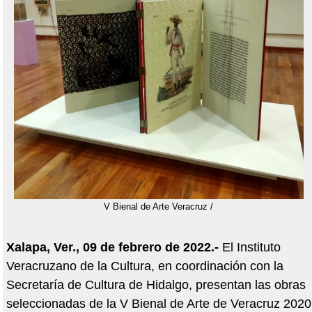
V Bienal de Arte Veracruz /
Xalapa, Ver., 09 de febrero de 2022.-
El Instituto
Veracruzano de la Cultura, en coordinación con la
Secretaría de Cultura de Hidalgo, presentan las obras
seleccionadas de la V Bienal de Arte de Veracruz 2020