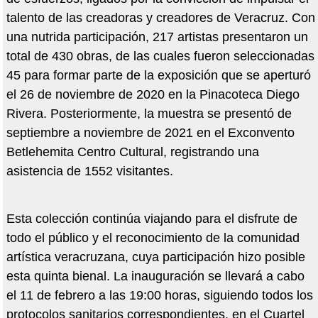
talento de las creadoras y creadores de Veracruz. Con
una nutrida participación, 217 artistas presentaron un
total de 430 obras, de las cuales fueron seleccionadas
45 para formar parte de la exposición que se aperturó
el 26 de noviembre de 2020 en la Pinacoteca Diego
Rivera. Posteriormente, la muestra se presentó de
septiembre a noviembre de 2021 en el Exconvento
Betlehemita Centro Cultural, registrando una
asistencia de 1552 visitantes.
Esta colección continúa viajando para el disfrute de
todo el público y el reconocimiento de la comunidad
artística veracruzana, cuya participación hizo posible
esta quinta bienal. La inauguración se llevará a cabo
el 11 de febrero a las 19:00 horas, siguiendo todos los
protocolos sanitarios correspondientes, en el Cuartel