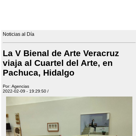
Noticias al Día
La V Bienal de Arte Veracruz
viaja al Cuartel del Arte, en
Pachuca, Hidalgo
Por: Agencias
2022-02-09 - 19:29:50 /