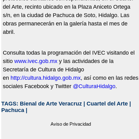
del Arte, recinto ubicado en la Plaza Aniceto Ortega
s/n, en la ciudad de Pachuca de Soto, Hidalgo. Las
obras permanecerán en la galería hasta el mes de
abril.
Consulta todas la programación del IVEC visitando el
sitio
www.ivec.gob.mx
y las actividades de la
Secretaría de Cultura de Hidalgo
en
http://cultura.hidalgo.gob.mx
, así como en las redes
sociales Facebook y Twitter
@CulturaHidalgo
.
TAGS:
Bienal de Arte Veracruz
|
Cuartel del Arte
|
Pachuca
|
Aviso de Privacidad