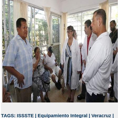
TAGS:
ISSSTE
|
Equipamiento Integral
|
Veracruz
|