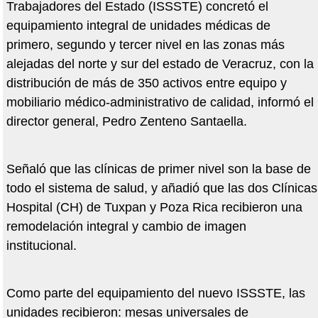
Trabajadores del Estado (ISSSTE) concretó el
equipamiento integral de unidades médicas de
primero, segundo y tercer nivel en las zonas más
alejadas del norte y sur del estado de Veracruz, con la
distribución de más de 350 activos entre equipo y
mobiliario médico-administrativo de calidad, informó el
director general, Pedro Zenteno Santaella.
Señaló que las clínicas de primer nivel son la base de
todo el sistema de salud, y añadió que las dos Clínicas
Hospital (CH) de Tuxpan y Poza Rica recibieron una
remodelación integral y cambio de imagen
institucional.
Como parte del equipamiento del nuevo ISSSTE, las
unidades recibieron: mesas universales de