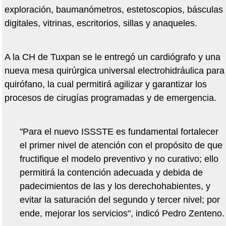
exploración, baumanómetros, estetoscopios, básculas
digitales, vitrinas, escritorios, sillas y anaqueles.
A la CH de Tuxpan se le entregó un cardiógrafo y una
nueva mesa quirúrgica universal electrohidráulica para
quirófano, la cual permitirá agilizar y garantizar los
procesos de cirugías programadas y de emergencia.
"Para el nuevo ISSSTE es fundamental fortalecer
el primer nivel de atención con el propósito de que
fructifique el modelo preventivo y no curativo; ello
permitirá la contención adecuada y debida de
padecimientos de las y los derechohabientes, y
evitar la saturación del segundo y tercer nivel; por
ende, mejorar los servicios", indicó Pedro Zenteno.