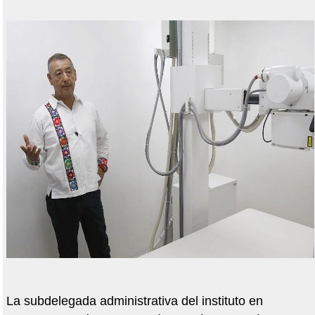
La subdelegada administrativa del instituto en