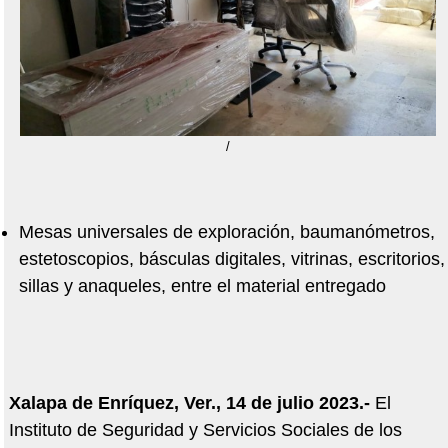
/
Mesas universales de exploración, baumanómetros,
estetoscopios, básculas digitales, vitrinas, escritorios,
sillas y anaqueles, entre el material entregado
Xalapa de Enríquez, Ver., 14 de julio 2023.-
El
Instituto de Seguridad y Servicios Sociales de los