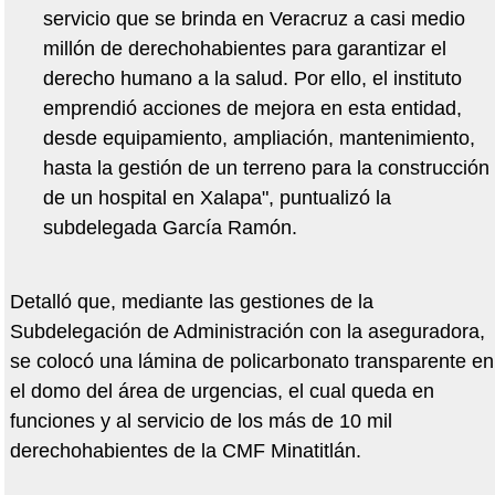
servicio que se brinda en Veracruz a casi medio
millón de derechohabientes para garantizar el
derecho humano a la salud. Por ello, el instituto
emprendió acciones de mejora en esta entidad,
desde equipamiento, ampliación, mantenimiento,
hasta la gestión de un terreno para la construcción
de un hospital en Xalapa", puntualizó la
subdelegada García Ramón.
Detalló que, mediante las gestiones de la
Subdelegación de Administración con la aseguradora,
se colocó una lámina de policarbonato transparente en
el domo del área de urgencias, el cual queda en
funciones y al servicio de los más de 10 mil
derechohabientes de la CMF Minatitlán.