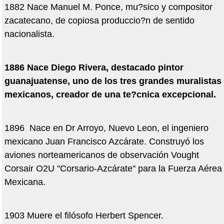
1882 Nace Manuel M. Ponce, mu?sico y compositor
zacatecano, de copiosa produccio?n de sentido
nacionalista.
1886 Nace Diego Rivera, destacado pintor
guanajuatense, uno de los tres grandes muralistas
mexicanos, creador de una te?cnica excepcional.
1896 Nace en Dr Arroyo, Nuevo Leon, el ingeniero
mexicano Juan Francisco Azcárate. Construyó los
aviones norteamericanos de observación Vought
Corsair O2U "Corsario-Azcárate" para la Fuerza Aérea
Mexicana.
1903 Muere el filósofo Herbert Spencer.