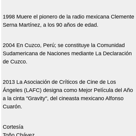
1998 Muere el pionero de la radio mexicana Clemente
Serna Martínez, a los 90 años de edad.
2004 En Cuzco, Perú; se constituye la Comunidad
Sudamericana de Naciones mediante La Declaración
de Cuzco.
2013 La Asociación de Críticos de Cine de Los
Ángeles (LAFC) designa como Mejor Película del Año
a la cinta "Gravity", del cineasta mexicano Alfonso
Cuarón.
Cortesía
Toño Chávez