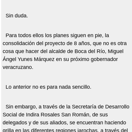
Sin duda.
Para todos ellos los planes siguen en pie, la
consolidación del proyecto de 8 años, que no es otra
cosa que hacer del alcalde de Boca del Río, Miguel
Ángel Yunes Márquez en su próximo gobernador
veracruzano.
Lo anterior no es para nada sencillo.
Sin embargo, a través de la Secretaría de Desarrollo
Social de Indira Rosales San Román, de sus
delegados y de sus aliados, se encuentran haciendo
grilla en las diferentes regiones jarochas, a través del