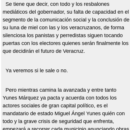
Se tiene que decir, con todo y los resbalones
mediáticos del gobernador, su falta de capacidad en el
segmento de la comunicación social y la conclusión de
su luna de miel con las y los veracruzanos, de forma
silenciosa los panistas y perredistas siguen tocando
puertas con los electores quienes serán finalmente los
que decidirán el futuro de Veracruz.
Ya veremos si le sale o no.
Pero mientras camina la avanzada y entre tanto
Yunes Márquez ya pacta y acuerda con todos los
actores sociales de gran capital político, es el
mandatario de estado Miguel Ángel Yunes quién con
todo y la grave crisis de seguridad que enfrenta,
empezará a recorrer cada municipio anunciando obras