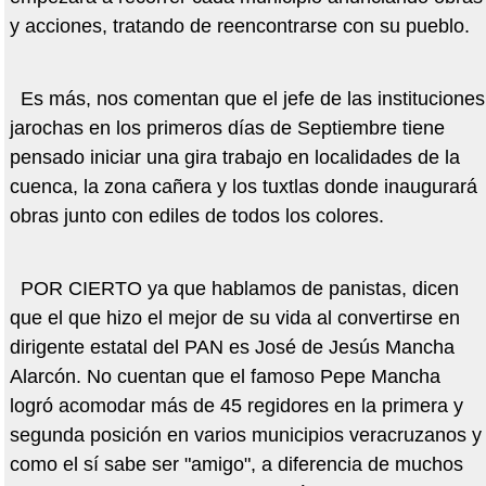
y acciones, tratando de reencontrarse con su pueblo.
Es más, nos comentan que el jefe de las instituciones
jarochas en los primeros días de Septiembre tiene
pensado iniciar una gira trabajo en localidades de la
cuenca, la zona cañera y los tuxtlas donde inaugurará
obras junto con ediles de todos los colores.
POR CIERTO ya que hablamos de panistas, dicen
que el que hizo el mejor de su vida al convertirse en
dirigente estatal del PAN es José de Jesús Mancha
Alarcón. No cuentan que el famoso Pepe Mancha
logró acomodar más de 45 regidores en la primera y
segunda posición en varios municipios veracruzanos y
como el sí sabe ser "amigo", a diferencia de muchos