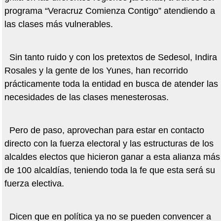
programa “Veracruz Comienza Contigo” atendiendo a
las clases más vulnerables.
Sin tanto ruido y con los pretextos de Sedesol, Indira
Rosales y la gente de los Yunes, han recorrido
prácticamente toda la entidad en busca de atender las
necesidades de las clases menesterosas.
Pero de paso, aprovechan para estar en contacto
directo con la fuerza electoral y las estructuras de los
alcaldes electos que hicieron ganar a esta alianza más
de 100 alcaldías, teniendo toda la fe que esta será su
fuerza electiva.
Dicen que en política ya no se pueden convencer a