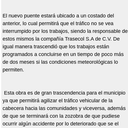
El nuevo puente estará ubicado a un costado del
anterior, lo cual permitirá que el tráfico no se vea
interrumpido por los trabajos, siendo la responsable de
estos mismos la compañía Trasecol S.A de C.V. De
igual manera trascendió que los trabajos están
programados a concluirse en un tiempo de poco más
de dos meses si las condiciones meteorológicas lo
permiten.
Esta obra es de gran trascendencia para el municipio
ya que permitirá agilizar el tráfico vehicular de la
cabecera hacia las comunidades y viceversa, además
de que se terminará con la zozobra de que pudiese
ocurrir algún accidente por lo deteriorado que se el