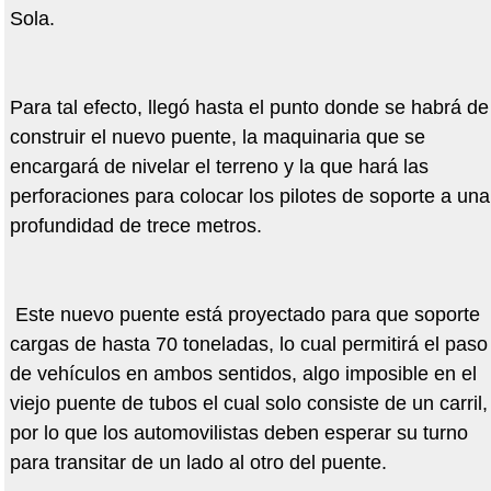
Sola.
Para tal efecto, llegó hasta el punto donde se habrá de
construir el nuevo puente, la maquinaria que se
encargará de nivelar el terreno y la que hará las
perforaciones para colocar los pilotes de soporte a una
profundidad de trece metros.
Este nuevo puente está proyectado para que soporte
cargas de hasta 70 toneladas, lo cual permitirá el paso
de vehículos en ambos sentidos, algo imposible en el
viejo puente de tubos el cual solo consiste de un carril,
por lo que los automovilistas deben esperar su turno
para transitar de un lado al otro del puente.