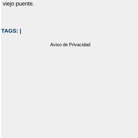
viejo puente.
TAGS:
|
Aviso de Privacidad