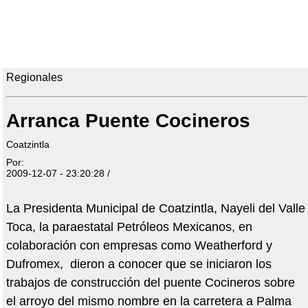
Regionales
Arranca Puente Cocineros
Coatzintla
Por:
2009-12-07 - 23:20:28 /
La Presidenta Municipal de Coatzintla, Nayeli del Valle
Toca, la paraestatal Petróleos Mexicanos, en
colaboración con empresas como Weatherford y
Dufromex, dieron a conocer que se iniciaron los
trabajos de construcción del puente Cocineros sobre
el arroyo del mismo nombre en la carretera a Palma