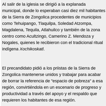
Al salir de la iglesia se dirigió a la explanada
municipal, donde lo esperaban casi diez mil habitantes
de la Sierra de Zongolica procedentes de municipios
como Tehuipango, Tlaquilpa, Soledad Atzompa,
Magdalena, Tequila, Atlahuilco y también de la zona
centro como Acultzingo, Camerino Z. Mendoza y
Nogales, quienes le recibieron con el tradicional ritual
indígena
Xochikoskatl
.
El precandidato pidió a los priistas de la Sierra de
Zongolica mantenerse unidos y trabajar para acabar
de borrar la referencia de "espacio de pobreza" a esa
región, convirtiéndola en un escenario de progreso y
productividad a través del apoyo y el respaldo que
requieren los habitantes de esa región.