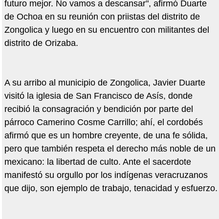
futuro mejor. No vamos a descansar", afirmó Duarte
de Ochoa en su reunión con priistas del distrito de
Zongolica y luego en su encuentro con militantes del
distrito de Orizaba.
A su arribo al municipio de Zongolica, Javier Duarte
visitó la iglesia de San Francisco de Asís, donde
recibió la consagración y bendición por parte del
párroco Camerino Cosme Carrillo; ahí, el cordobés
afirmó que es un hombre creyente, de una fe sólida,
pero que también respeta el derecho más noble de un
mexicano: la libertad de culto. Ante el sacerdote
manifestó su orgullo por los indígenas veracruzanos
que dijo, son ejemplo de trabajo, tenacidad y esfuerzo.