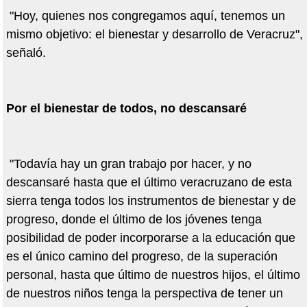
"Hoy, quienes nos congregamos aquí, tenemos un
mismo objetivo: el bienestar y desarrollo de Veracruz",
señaló.
Por el bienestar de todos, no descansaré
"Todavía hay un gran trabajo por hacer, y no
descansaré hasta que el último veracruzano de esta
sierra tenga todos los instrumentos de bienestar y de
progreso, donde el último de los jóvenes tenga
posibilidad de poder incorporarse a la educación que
es el único camino del progreso, de la superación
personal, hasta que último de nuestros hijos, el último
de nuestros niños tenga la perspectiva de tener un