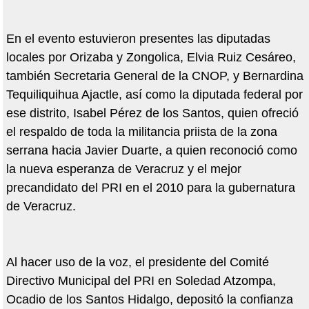
En el evento estuvieron presentes las diputadas
locales por Orizaba y Zongolica, Elvia Ruiz Cesáreo,
también Secretaria General de la CNOP, y Bernardina
Tequiliquihua Ajactle, así como la diputada federal por
ese distrito, Isabel Pérez de los Santos, quien ofreció
el respaldo de toda la militancia priista de la zona
serrana hacia Javier Duarte, a quien reconoció como
la nueva esperanza de Veracruz y el mejor
precandidato del PRI en el 2010 para la gubernatura
de Veracruz.
Al hacer uso de la voz, el presidente del Comité
Directivo Municipal del PRI en Soledad Atzompa,
Ocadio de los Santos Hidalgo, depositó la confianza