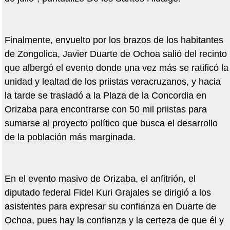
Finalmente, envuelto por los brazos de los habitantes
de Zongolica, Javier Duarte de Ochoa salió del recinto
que albergó el evento donde una vez más se ratificó la
unidad y lealtad de los priistas veracruzanos, y hacia
la tarde se trasladó a la Plaza de la Concordia en
Orizaba para encontrarse con 50 mil priistas para
sumarse al proyecto político que busca el desarrollo
de la población más marginada.
En el evento masivo de Orizaba, el anfitrión, el
diputado federal Fidel Kuri Grajales se dirigió a los
asistentes para expresar su confianza en Duarte de
Ochoa, pues hay la confianza y la certeza de que él y