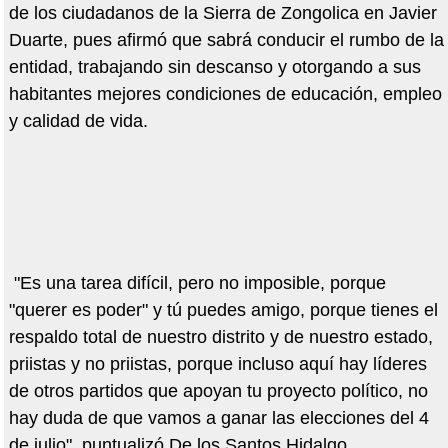
de los ciudadanos de la Sierra de Zongolica en Javier
Duarte, pues afirmó que sabrá conducir el rumbo de la
entidad, trabajando sin descanso y otorgando a sus
habitantes mejores condiciones de educación, empleo
y calidad de vida.
"Es una tarea difícil, pero no imposible, porque
"querer es poder" y tú puedes amigo, porque tienes el
respaldo total de nuestro distrito y de nuestro estado,
priistas y no priistas, porque incluso aquí hay líderes
de otros partidos que apoyan tu proyecto político, no
hay duda de que vamos a ganar las elecciones del 4
de julio", puntualizó De los Santos Hidalgo.