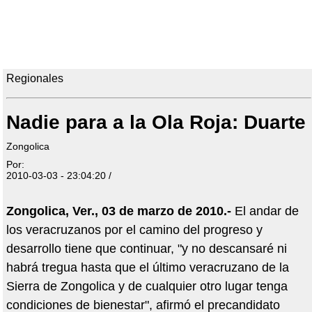
Regionales
Nadie para a la Ola Roja: Duarte
Zongolica
Por:
2010-03-03 - 23:04:20 /
Zongolica, Ver., 03 de marzo de 2010.-
El andar de
los veracruzanos por el camino del progreso y
desarrollo tiene que continuar, "y no descansaré ni
habrá tregua hasta que el último veracruzano de la
Sierra de Zongolica y de cualquier otro lugar tenga
condiciones de bienestar", afirmó el precandidato