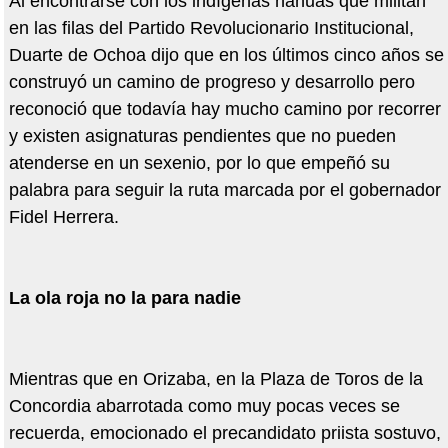
Al encontrarse con los indígenas nahuas que militan
en las filas del Partido Revolucionario Institucional,
Duarte de Ochoa dijo que en los últimos cinco años se
construyó un camino de progreso y desarrollo pero
reconoció que todavía hay mucho camino por recorrer
y existen asignaturas pendientes que no pueden
atenderse en un sexenio, por lo que empeñó su
palabra para seguir la ruta marcada por el gobernador
Fidel Herrera.
La ola roja no la para nadie
Mientras que en Orizaba, en la Plaza de Toros de la
Concordia abarrotada como muy pocas veces se
recuerda, emocionado el precandidato priista sostuvo,