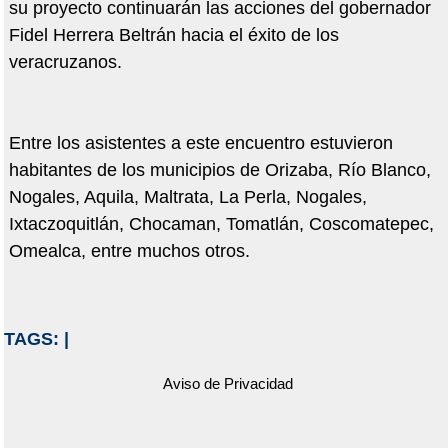
su proyecto continuarán las acciones del gobernador
Fidel Herrera Beltrán hacia el éxito de los
veracruzanos.
Entre los asistentes a este encuentro estuvieron
habitantes de los municipios de Orizaba, Río Blanco,
Nogales, Aquila, Maltrata, La Perla, Nogales,
Ixtaczoquitlán, Chocaman, Tomatlán, Coscomatepec,
Omealca, entre muchos otros.
TAGS:
|
Aviso de Privacidad