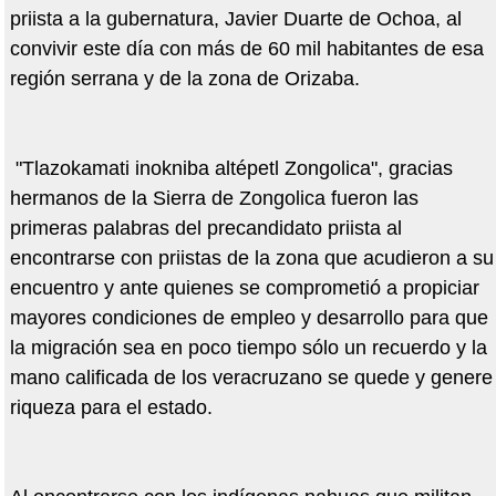
priista a la gubernatura, Javier Duarte de Ochoa, al
convivir este día con más de 60 mil habitantes de esa
región serrana y de la zona de Orizaba.
"Tlazokamati inokniba altépetl Zongolica", gracias
hermanos de la Sierra de Zongolica fueron las
primeras palabras del precandidato priista al
encontrarse con priistas de la zona que acudieron a su
encuentro y ante quienes se comprometió a propiciar
mayores condiciones de empleo y desarrollo para que
la migración sea en poco tiempo sólo un recuerdo y la
mano calificada de los veracruzano se quede y genere
riqueza para el estado.