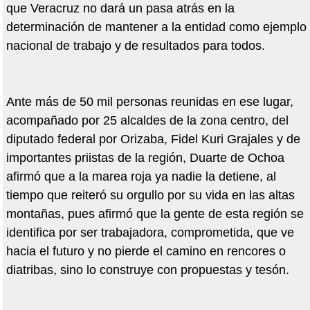
que Veracruz no dará un pasa atrás en la
determinación de mantener a la entidad como ejemplo
nacional de trabajo y de resultados para todos.
Ante más de 50 mil personas reunidas en ese lugar,
acompañado por 25 alcaldes de la zona centro, del
diputado federal por Orizaba, Fidel Kuri Grajales y de
importantes priistas de la región, Duarte de Ochoa
afirmó que a la marea roja ya nadie la detiene, al
tiempo que reiteró su orgullo por su vida en las altas
montañas, pues afirmó que la gente de esta región se
identifica por ser trabajadora, comprometida, que ve
hacia el futuro y no pierde el camino en rencores o
diatribas, sino lo construye con propuestas y tesón.