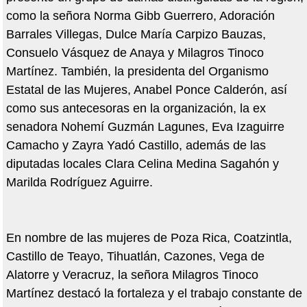
como la señora Norma Gibb Guerrero, Adoración
Barrales Villegas, Dulce María Carpizo Bauzas,
Consuelo Vásquez de Anaya y Milagros Tinoco
Martínez. También, la presidenta del Organismo
Estatal de las Mujeres, Anabel Ponce Calderón, así
como sus antecesoras en la organización, la ex
senadora Nohemí Guzmán Lagunes, Eva Izaguirre
Camacho y Zayra Yadó Castillo, además de las
diputadas locales Clara Celina Medina Sagahón y
Marilda Rodríguez Aguirre.
En nombre de las mujeres de Poza Rica, Coatzintla,
Castillo de Teayo, Tihuatlán, Cazones, Vega de
Alatorre y Veracruz, la señora Milagros Tinoco
Martínez destacó la fortaleza y el trabajo constante de