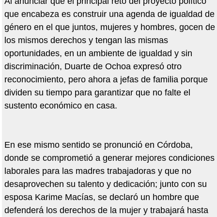
Al anunciar que el principal reto del proyecto político
que encabeza es construir una agenda de igualdad de
género en el que juntos, mujeres y hombres, gocen de
los mismos derechos y tengan las mismas
oportunidades, en un ambiente de igualdad y sin
discriminación, Duarte de Ochoa expresó otro
reconocimiento, pero ahora a jefas de familia porque
dividen su tiempo para garantizar que no falte el
sustento económico en casa.
En ese mismo sentido se pronunció en Córdoba,
donde se comprometió a generar mejores condiciones
laborales para las madres trabajadoras y que no
desaprovechen su talento y dedicación; junto con su
esposa Karime Macías, se declaró un hombre que
defenderá los derechos de la mujer y trabajará hasta