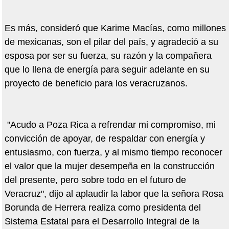
Es más, consideró que Karime Macías, como millones
de mexicanas, son el pilar del país, y agradeció a su
esposa por ser su fuerza, su razón y la compañera
que lo llena de energía para seguir adelante en su
proyecto de beneficio para los veracruzanos.
"Acudo a Poza Rica a refrendar mi compromiso, mi
convicción de apoyar, de respaldar con energía y
entusiasmo, con fuerza, y al mismo tiempo reconocer
el valor que la mujer desempeña en la construcción
del presente, pero sobre todo en el futuro de
Veracruz", dijo al aplaudir la labor que la señora Rosa
Borunda de Herrera realiza como presidenta del
Sistema Estatal para el Desarrollo Integral de la