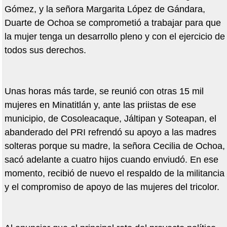
Gómez, y la señora Margarita López de Gándara,
Duarte de Ochoa se comprometió a trabajar para que
la mujer tenga un desarrollo pleno y con el ejercicio de
todos sus derechos.
Unas horas más tarde, se reunió con otras 15 mil
mujeres en Minatitlán y, ante las priistas de ese
municipio, de Cosoleacaque, Jáltipan y Soteapan, el
abanderado del PRI refrendó su apoyo a las madres
solteras porque su madre, la señora Cecilia de Ochoa,
sacó adelante a cuatro hijos cuando enviudó. En ese
momento, recibió de nuevo el respaldo de la militancia
y el compromiso de apoyo de las mujeres del tricolor.