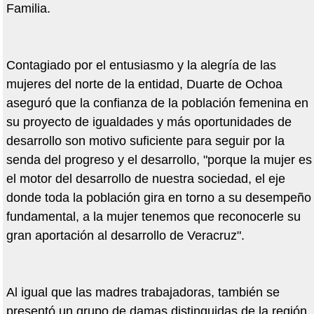
Familia.
Contagiado por el entusiasmo y la alegría de las
mujeres del norte de la entidad, Duarte de Ochoa
aseguró que la confianza de la población femenina en
su proyecto de igualdades y más oportunidades de
desarrollo son motivo suficiente para seguir por la
senda del progreso y el desarrollo, "porque la mujer es
el motor del desarrollo de nuestra sociedad, el eje
donde toda la población gira en torno a su desempeño
fundamental, a la mujer tenemos que reconocerle su
gran aportación al desarrollo de Veracruz".
Al igual que las madres trabajadoras, también se
presentó un grupo de damas distinguidas de la región,