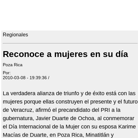
Regionales
Reconoce a mujeres en su día
Poza Rica
Por:
2010-03-08 - 19:39:36 /
La verdadera alianza de triunfo y de éxito está con las
mujeres porque ellas construyen el presente y el futuro
de Veracruz, afirmó el precandidato del PRI a la
gubernatura, Javier Duarte de Ochoa, al conmemorar
el Día Internacional de la Mujer con su esposa Karime
Macías de Duarte, en Poza Rica, Minatitlán y