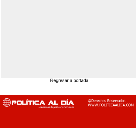
Regresar a portada