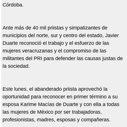
Córdoba.
Ante más de 40 mil priistas y simpatizantes de
municipios del norte, sur y centro del estado, Javier
Duarte reconoció el trabajo y el esfuerzo de las
mujeres veracruzanas y el compromiso de las
militantes del PRI para defender las causas justas de
la sociedad.
Este lunes, el abanderado priista aprovechó la
oportunidad para reconocer en primer término a su
esposa Karime Macías de Duarte y con ella a todas
las mujeres de México por ser trabajadoras,
profesionistas, madres, esposas y compañeras.