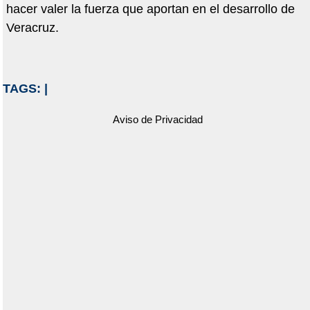
hacer valer la fuerza que aportan en el desarrollo de
Veracruz.
TAGS:
|
Aviso de Privacidad