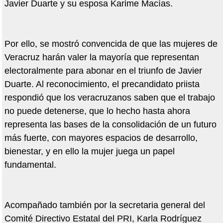
Javier Duarte y su esposa Karime Macías.
Por ello, se mostró convencida de que las mujeres de
Veracruz harán valer la mayoría que representan
electoralmente para abonar en el triunfo de Javier
Duarte. Al reconocimiento, el precandidato priista
respondió que los veracruzanos saben que el trabajo
no puede detenerse, que lo hecho hasta ahora
representa las bases de la consolidación de un futuro
más fuerte, con mayores espacios de desarrollo,
bienestar, y en ello la mujer juega un papel
fundamental.
Acompañado también por la secretaria general del
Comité Directivo Estatal del PRI, Karla Rodríguez