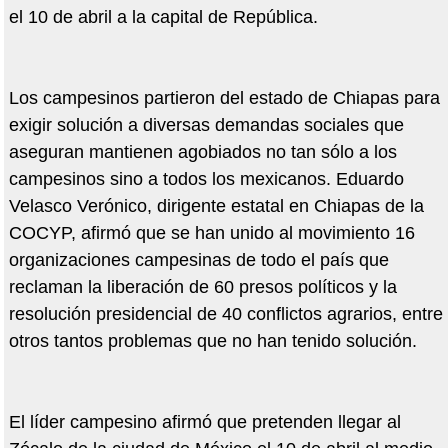
el 10 de abril a la capital de República.
Los campesinos partieron del estado de Chiapas para
exigir solución a diversas demandas sociales que
aseguran mantienen agobiados no tan sólo a los
campesinos sino a todos los mexicanos. Eduardo
Velasco Verónico, dirigente estatal en Chiapas de la
COCYP, afirmó que se han unido al movimiento 16
organizaciones campesinas de todo el país que
reclaman la liberación de 60 presos políticos y la
resolución presidencial de 40 conflictos agrarios, entre
otros tantos problemas que no han tenido solución.
El líder campesino afirmó que pretenden llegar al