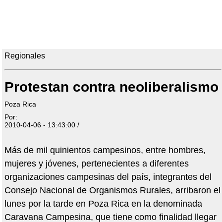
Regionales
Protestan contra neoliberalismo
Poza Rica
Por:
2010-04-06 - 13:43:00 /
Más de mil quinientos campesinos, entre hombres,
mujeres y jóvenes, pertenecientes a diferentes
organizaciones campesinas del país, integrantes del
Consejo Nacional de Organismos Rurales, arribaron el
lunes por la tarde en Poza Rica en la denominada
Caravana Campesina, que tiene como finalidad llegar