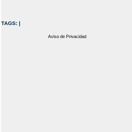
TAGS:
|
Aviso de Privacidad