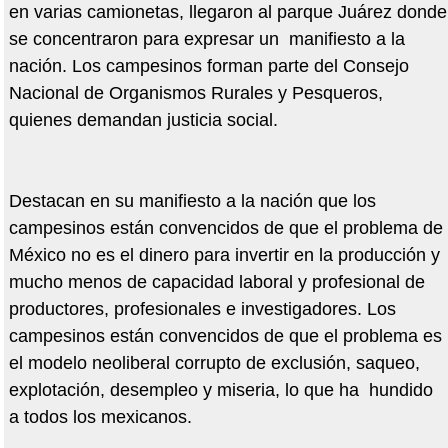
en varias camionetas, llegaron al parque Juárez donde
se concentraron para expresar un manifiesto a la
nación. Los campesinos forman parte del Consejo
Nacional de Organismos Rurales y Pesqueros,
quienes demandan justicia social.
Destacan en su manifiesto a la nación que los
campesinos están convencidos de que el problema de
México no es el dinero para invertir en la producción y
mucho menos de capacidad laboral y profesional de
productores, profesionales e investigadores. Los
campesinos están convencidos de que el problema es
el modelo neoliberal corrupto de exclusión, saqueo,
explotación, desempleo y miseria, lo que ha hundido
a todos los mexicanos.