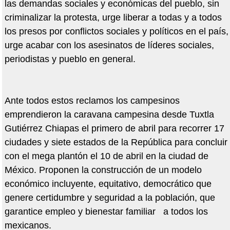
las demandas sociales y económicas del pueblo, sin
criminalizar la protesta, urge liberar a todas y a todos
los presos por conflictos sociales y políticos en el país,
urge acabar con los asesinatos de líderes sociales,
periodistas y pueblo en general.
Ante todos estos reclamos los campesinos
emprendieron la caravana campesina desde Tuxtla
Gutiérrez Chiapas el primero de abril para recorrer 17
ciudades y siete estados de la República para concluir
con el mega plantón el 10 de abril en la ciudad de
México. Proponen la construcción de un modelo
económico incluyente, equitativo, democrático que
genere certidumbre y seguridad a la población, que
garantice empleo y bienestar familiar a todos los
mexicanos.