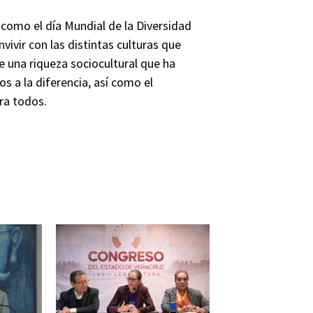
como el día Mundial de la Diversidad
nvivir con las distintas culturas que
e una riqueza sociocultural que ha
s a la diferencia, así como el
ra todos.