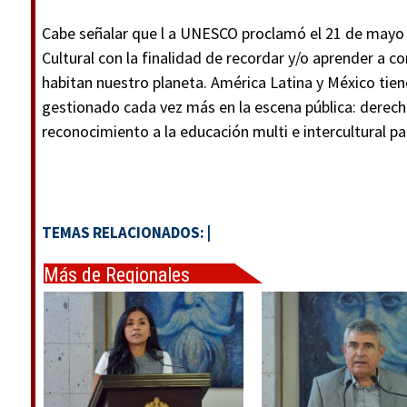
Cabe señalar que l a UNESCO proclamó el 21 de mayo 
Cultural con la finalidad de recordar y/o aprender a co
habitan nuestro planeta. América Latina y México tien
gestionado cada vez más en la escena pública: derecho
reconocimiento a la educación multi e intercultural pa
TEMAS RELACIONADOS:
|
Más de Regionales