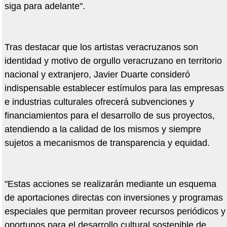
siga para adelante".
Tras destacar que los artistas veracruzanos son
identidad y motivo de orgullo veracruzano en territorio
nacional y extranjero, Javier Duarte consideró
indispensable establecer estímulos para las empresas
e industrias culturales ofrecerá subvenciones y
financiamientos para el desarrollo de sus proyectos,
atendiendo a la calidad de los mismos y siempre
sujetos a mecanismos de transparencia y equidad.
"Estas acciones se realizarán mediante un esquema
de aportaciones directas con inversiones y programas
especiales que permitan proveer recursos periódicos y
oportunos para el desarrollo cultural sostenible de