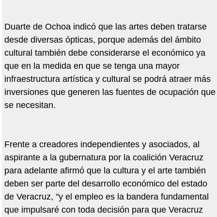
Duarte de Ochoa indicó que las artes deben tratarse
desde diversas ópticas, porque además del ámbito
cultural también debe considerarse el económico ya
que en la medida en que se tenga una mayor
infraestructura artística y cultural se podrá atraer más
inversiones que generen las fuentes de ocupación que
se necesitan.
Frente a creadores independientes y asociados, al
aspirante a la gubernatura por la coalición Veracruz
para adelante afirmó que la cultura y el arte también
deben ser parte del desarrollo económico del estado
de Veracruz, "y el empleo es la bandera fundamental
que impulsaré con toda decisión para que Veracruz