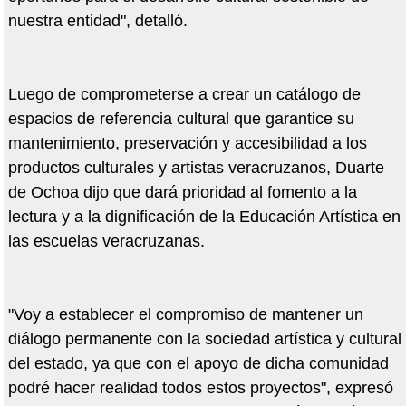
nuestra entidad", detalló.
Luego de comprometerse a crear un catálogo de
espacios de referencia cultural que garantice su
mantenimiento, preservación y accesibilidad a los
productos culturales y artistas veracruzanos, Duarte
de Ochoa dijo que dará prioridad al fomento a la
lectura y a la dignificación de la Educación Artística en
las escuelas veracruzanas.
"Voy a establecer el compromiso de mantener un
diálogo permanente con la sociedad artística y cultural
del estado, ya que con el apoyo de dicha comunidad
podré hacer realidad todos estos proyectos", expresó