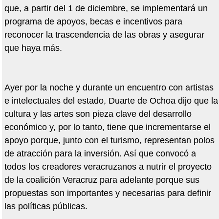
que, a partir del 1 de diciembre, se implementará un
programa de apoyos, becas e incentivos para
reconocer la trascendencia de las obras y asegurar
que haya más.
Ayer por la noche y durante un encuentro con artistas
e intelectuales del estado, Duarte de Ochoa dijo que la
cultura y las artes son pieza clave del desarrollo
económico y, por lo tanto, tiene que incrementarse el
apoyo porque, junto con el turismo, representan polos
de atracción para la inversión. Así que convocó a
todos los creadores veracruzanos a nutrir el proyecto
de la coalición Veracruz para adelante porque sus
propuestas son importantes y necesarias para definir
las políticas públicas.