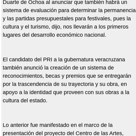
Duarte de Ochoa al anunciar que también habrá un
sistema de evaluación para determinar la permanencia
y las partidas presupuestales para festivales, pues la
cultura y el turismo, dijo, nos llevarán a los primeros
lugares del desarrollo económico nacional.
El candidato del PRI a la gubernatura veracruzana
también anunció la creación de un sistema de
reconocimientos, becas y premios que se entregarán
por la trascendencia de su trayectoria y su obra, en
apoyo a la identidad que proveen con sus obras a la
cultura del estado.
Lo anterior fue manifestado en el marco de la
presentación del proyecto del Centro de las Artes,