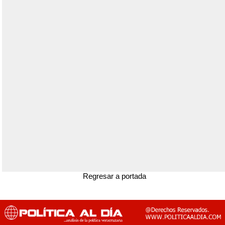
Regresar a portada