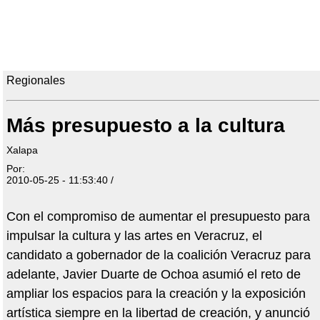
Regionales
Más presupuesto a la cultura
Xalapa
Por:
2010-05-25 - 11:53:40 /
Con el compromiso de aumentar el presupuesto para
impulsar la cultura y las artes en Veracruz, el
candidato a gobernador de la coalición Veracruz para
adelante, Javier Duarte de Ochoa asumió el reto de
ampliar los espacios para la creación y la exposición
artística siempre en la libertad de creación, y anunció