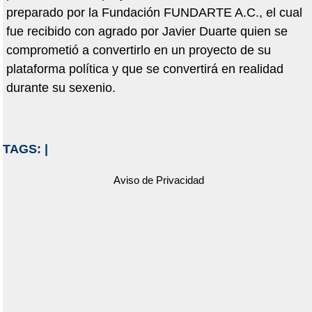
preparado por la Fundación FUNDARTE A.C., el cual
fue recibido con agrado por Javier Duarte quien se
comprometió a convertirlo en un proyecto de su
plataforma política y que se convertirá en realidad
durante su sexenio.
TAGS:
|
Aviso de Privacidad