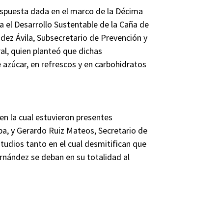
espuesta dada en el marco de la Décima
a el Desarrollo Sustentable de la Caña de
ndez Ávila, Subsecretario de Prevención y
al, quien planteó que dichas
azúcar, en refrescos y en carbohidratos
en la cual estuvieron presentes
pa, y Gerardo Ruiz Mateos, Secretario de
tudios tanto en el cual desmitifican que
rnández se deban en su totalidad al