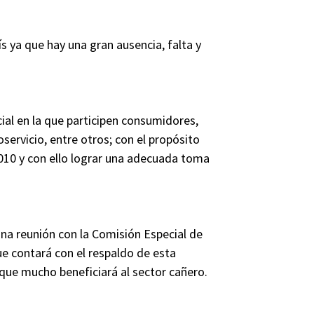
s ya que hay una gran ausencia, falta y
ial en la que participen consumidores,
servicio, entre otros; con el propósito
2010 y con ello lograr una adecuada toma
una reunión con la Comisión Especial de
ue contará con el respaldo de esta
 que mucho beneficiará al sector cañero.