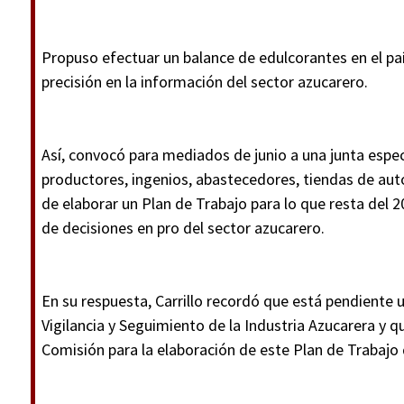
Propuso efectuar un balance de edulcorantes en el paí
precisión en la información del sector azucarero.
Así, convocó para mediados de junio a una junta espec
productores, ingenios, abastecedores, tiendas de auto
de elaborar un Plan de Trabajo para lo que resta del 
de decisiones en pro del sector azucarero.
En su respuesta, Carrillo recordó que está pendiente 
Vigilancia y Seguimiento de la Industria Azucarera y q
Comisión para la elaboración de este Plan de Trabajo