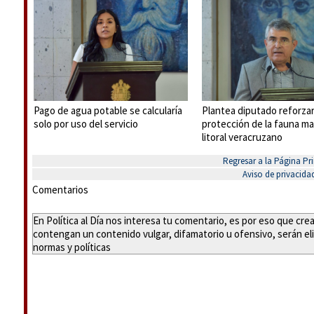
Pago de agua potable se calcularía
Plantea diputado reforza
solo por uso del servicio
protección de la fauna ma
litoral veracruzano
Regresar a la Página Pri
Aviso de privacida
Comentarios
En Política al Día nos interesa tu comentario, es por eso que cr
contengan un contenido vulgar, difamatorio u ofensivo, serán eli
normas y políticas