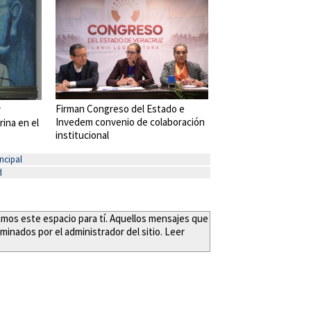
Firman Congreso del Estado e
r
Invedem convenio de colaboración
rina en el
institucional
ncipal
d
eamos este espacio para tí. Aquellos mensajes que
minados por el administrador del sitio. Leer