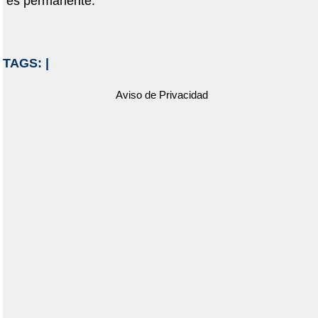
es permanente.
TAGS:
|
Aviso de Privacidad