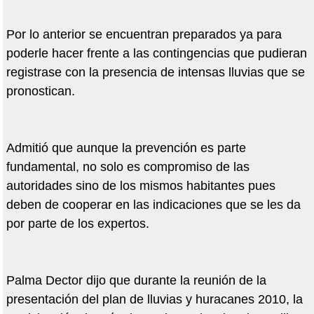
Por lo anterior se encuentran preparados ya para
poderle hacer frente a las contingencias que pudieran
registrase con la presencia de intensas lluvias que se
pronostican.
Admitió que aunque la prevención es parte
fundamental, no solo es compromiso de las
autoridades sino de los mismos habitantes pues
deben de cooperar en las indicaciones que se les da
por parte de los expertos.
Palma Dector dijo que durante la reunión de la
presentación del plan de lluvias y huracanes 2010, la