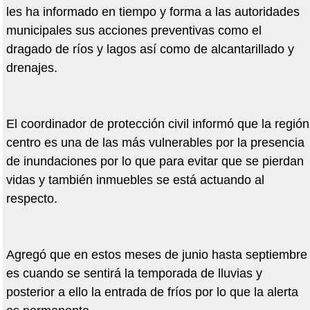
les ha informado en tiempo y forma a las autoridades
municipales sus acciones preventivas como el
dragado de ríos y lagos así como de alcantarillado y
drenajes.
El coordinador de protección civil informó que la región
centro es una de las más vulnerables por la presencia
de inundaciones por lo que para evitar que se pierdan
vidas y también inmuebles se está actuando al
respecto.
Agregó que en estos meses de junio hasta septiembre
es cuando se sentirá la temporada de lluvias y
posterior a ello la entrada de fríos por lo que la alerta