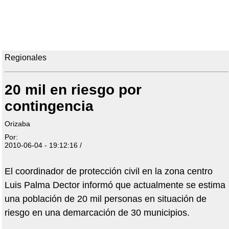
Regionales
20 mil en riesgo por
contingencia
Orizaba
Por:
2010-06-04 - 19:12:16 /
El coordinador de protección civil en la zona centro
Luis Palma Dector informó que actualmente se estima
una población de 20 mil personas en situación de
riesgo en una demarcación de 30 municipios.