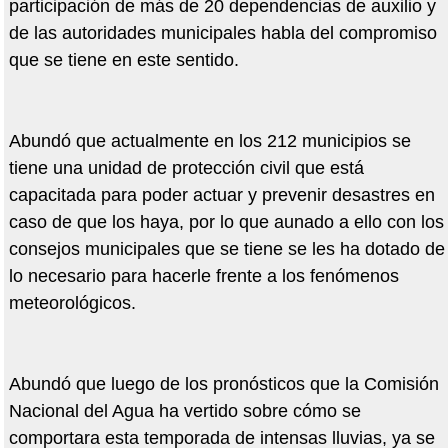
participación de más de 20 dependencias de auxilio y
de las autoridades municipales habla del compromiso
que se tiene en este sentido.
Abundó que actualmente en los 212 municipios se
tiene una unidad de protección civil que está
capacitada para poder actuar y prevenir desastres en
caso de que los haya, por lo que aunado a ello con los
consejos municipales que se tiene se les ha dotado de
lo necesario para hacerle frente a los fenómenos
meteorológicos.
Abundó que luego de los pronósticos que la Comisión
Nacional del Agua ha vertido sobre cómo se
comportara esta temporada de intensas lluvias, ya se