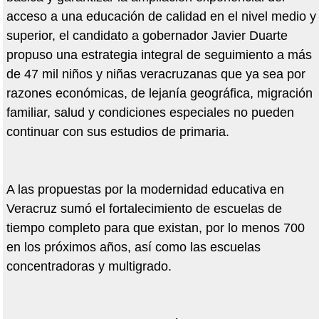
acceso a una educación de calidad en el nivel medio y
superior, el candidato a gobernador Javier Duarte
propuso una estrategia integral de seguimiento a más
de 47 mil niños y niñas veracruzanas que ya sea por
razones económicas, de lejanía geográfica, migración
familiar, salud y condiciones especiales no pueden
continuar con sus estudios de primaria.
A las propuestas por la modernidad educativa en
Veracruz sumó el fortalecimiento de escuelas de
tiempo completo para que existan, por lo menos 700
en los próximos años, así como las escuelas
concentradoras y multigrado.