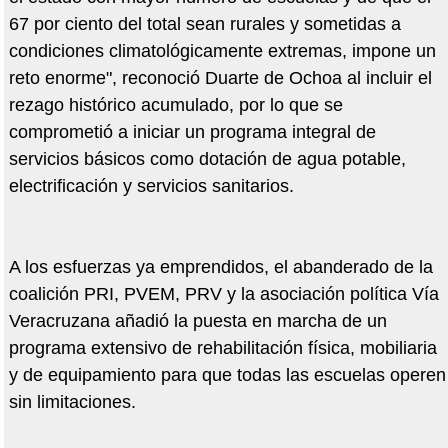
67 por ciento del total sean rurales y sometidas a
condiciones climatológicamente extremas, impone un
reto enorme", reconoció Duarte de Ochoa al incluir el
rezago histórico acumulado, por lo que se
comprometió a iniciar un programa integral de
servicios básicos como dotación de agua potable,
electrificación y servicios sanitarios.
A los esfuerzas ya emprendidos, el abanderado de la
coalición PRI, PVEM, PRV y la asociación política Vía
Veracruzana añadió la puesta en marcha de un
programa extensivo de rehabilitación física, mobiliaria
y de equipamiento para que todas las escuelas operen
sin limitaciones.