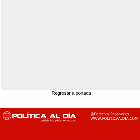
Regresar a portada