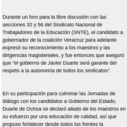
Durante un foro para la libre discusión con las
secciones 32 y 56 del Sindicato Nacional de
Trabajadores de la Educación (SNTE), el candidato a
gobernador de la coalición Veracruz para adelante
expresó su reconocimiento a los maestros y las
dirigencias magisteriales, y fue entonces que aseguró
que "el gobierno de Javier Duarte será garante del
respeto a la autonomía de todos los sindicatos".
En su participación para culminar las Jornadas de
diálogo con los candidatos a Gobierno del Estado,
Duarte de Ochoa se declaró aliado de los maestros en
su esfuerzo por una educación de calidad, así que
propuso fortalecer desde todos los frentes la