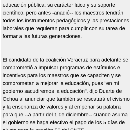
educación pública, su carácter laico y su soporte
científico, pero antes -añadió-- los maestros tendrán
todos los instrumentos pedagógicos y las prestaciones
laborales que requieran para cumplir con su tarea de
formar a las futuras generaciones.
El candidato de la coalición Veracruz para adelante se
comprometió a impulsar programas de estímulos e
incentivos para los maestros que se capaciten y se
comprometan a mejorar la educación, pues "en mi
gobierno sacudiremos la educación", dijo Duarte de
Ochoa al anunciar que también se rescatará el civismo
y la enseñanza de valores y al empeñar su palabra
para que --a partir del 1 de diciembre-- cuando asuma
el gobierno se haga efectivo el pago de los 5 días de