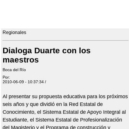
Regionales
Dialoga Duarte con los
maestros
Boca del Río
Por:
2010-06-09 - 10:37:34 /
Al presentar su propuesta educativa para los próximos
seis años y que dividió en la Red Estatal de
Conocimiento, el Sistema Estatal de Apoyo Integral al
Estudiante, el Sistema Estatal de Profesionalización
del Magisterio y el Programa de construcción y