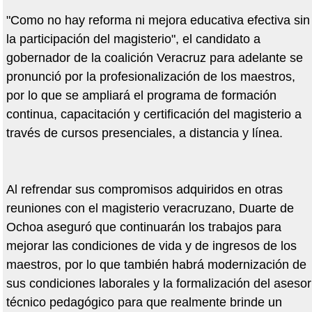
"Como no hay reforma ni mejora educativa efectiva sin
la participación del magisterio", el candidato a
gobernador de la coalición Veracruz para adelante se
pronunció por la profesionalización de los maestros,
por lo que se ampliará el programa de formación
continua, capacitación y certificación del magisterio a
través de cursos presenciales, a distancia y línea.
Al refrendar sus compromisos adquiridos en otras
reuniones con el magisterio veracruzano, Duarte de
Ochoa aseguró que continuarán los trabajos para
mejorar las condiciones de vida y de ingresos de los
maestros, por lo que también habrá modernización de
sus condiciones laborales y la formalización del asesor
técnico pedagógico para que realmente brinde un