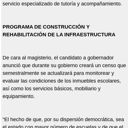
servicio especializado de tutoría y acompañamiento.
PROGRAMA DE CONSTRUCCIÓN Y
REHABILITACIÓN DE LA INFRAESTRUCTURA
De cara al magisterio, el candidato a gobernador
anunció que durante su gobierno creará un censo que
semestralmente se actualizará para monitorear y
evaluar las condiciones de los inmuebles escolares,
así como los servicios básicos, mobiliario y
equipamiento.
"El hecho de que, por su dispersión democrática, sea
el estado con mayor número de escuelas y de que el