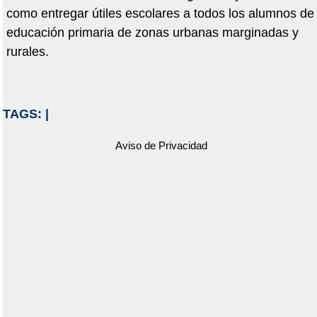
como entregar útiles escolares a todos los alumnos de
educación primaria de zonas urbanas marginadas y
rurales.
TAGS:
|
Aviso de Privacidad