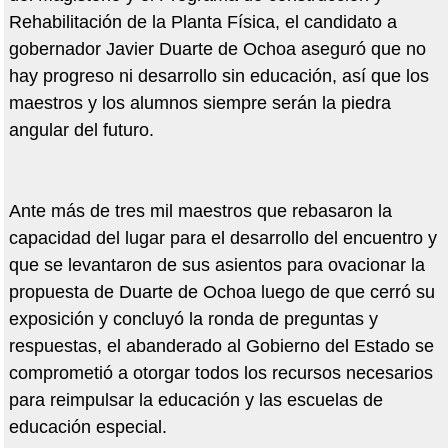
Rehabilitación de la Planta Física, el candidato a
gobernador Javier Duarte de Ochoa aseguró que no
hay progreso ni desarrollo sin educación, así que los
maestros y los alumnos siempre serán la piedra
angular del futuro.
Ante más de tres mil maestros que rebasaron la
capacidad del lugar para el desarrollo del encuentro y
que se levantaron de sus asientos para ovacionar la
propuesta de Duarte de Ochoa luego de que cerró su
exposición y concluyó la ronda de preguntas y
respuestas, el abanderado al Gobierno del Estado se
comprometió a otorgar todos los recursos necesarios
para reimpulsar la educación y las escuelas de
educación especial.