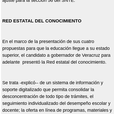
ajuste para la sección 56 del SNTE.
RED ESTATAL DEL CONOCIMIENTO
En el marco de la presentación de sus cuatro
propuestas para que la educación llegue a su estado
superior, el candidato a gobernador de Veracruz para
adelante presentó la Red estatal del conocimiento.
Se trata -explicó-- de un sistema de información y
soporte digitalizado que permita consolidar la
desconcentración de todo tipo de trámites, el
seguimiento individualizado del desempeño escolar y
docente; la oferta en línea de programas, materiales y