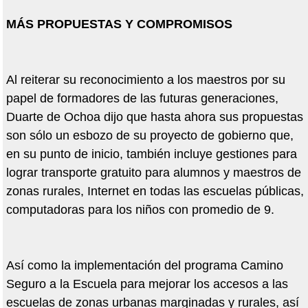
MÁS PROPUESTAS Y COMPROMISOS
Al reiterar su reconocimiento a los maestros por su
papel de formadores de las futuras generaciones,
Duarte de Ochoa dijo que hasta ahora sus propuestas
son sólo un esbozo de su proyecto de gobierno que,
en su punto de inicio, también incluye gestiones para
lograr transporte gratuito para alumnos y maestros de
zonas rurales, Internet en todas las escuelas públicas,
computadoras para los niños con promedio de 9.
Así como la implementación del programa Camino
Seguro a la Escuela para mejorar los accesos a las
escuelas de zonas urbanas marginadas y rurales, así