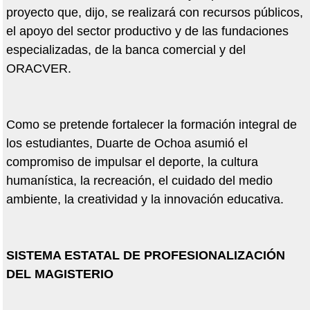
proyecto que, dijo, se realizará con recursos públicos,
el apoyo del sector productivo y de las fundaciones
especializadas, de la banca comercial y del
ORACVER.
Como se pretende fortalecer la formación integral de
los estudiantes, Duarte de Ochoa asumió el
compromiso de impulsar el deporte, la cultura
humanística, la recreación, el cuidado del medio
ambiente, la creatividad y la innovación educativa.
SISTEMA ESTATAL DE PROFESIONALIZACIÓN
DEL MAGISTERIO