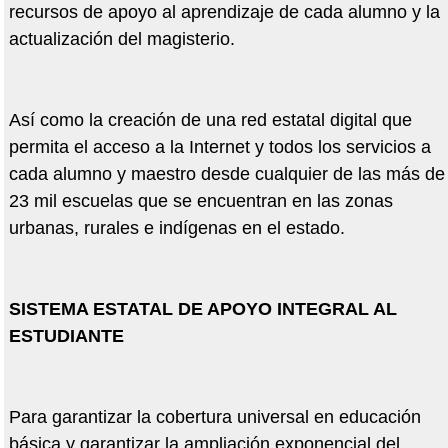
recursos de apoyo al aprendizaje de cada alumno y la
actualización del magisterio.
Así como la creación de una red estatal digital que
permita el acceso a la Internet y todos los servicios a
cada alumno y maestro desde cualquier de las más de
23 mil escuelas que se encuentran en las zonas
urbanas, rurales e indígenas en el estado.
SISTEMA ESTATAL DE APOYO INTEGRAL AL
ESTUDIANTE
Para garantizar la cobertura universal en educación
básica y garantizar la ampliación exponencial del