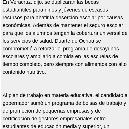
En Veracruz, dijo, se duplicarán las becas
estudiantiles para niños y jóvenes de escasos
recursos para abatir la deserción escolar por causas
económicas. Además de mantener el seguro escolar
para que los alumnos tengan la cobertura universal de
los servicios de salud, Duarte de Ochoa se
comprometió a reforzar el programa de desayunos
escolares y ampliarlo a comida en las escuelas de
tiempo completo, pero siempre con alimentos con alto
contenido nutritivo.
Al plan de trabajo en materia educativa, el candidato a
gobernador sumó un programa de bolsas de trabajo y
de promoción de pequeñas empresas y de
certificación de gestores empresariales entre
estudiantes de educación media y superior, un