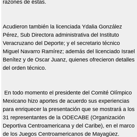
razones de éstas.
Acudieron también la licenciada Ydalia González
Pérez, Sub Directora administrativa del Instituto
Veracruzano del Deporte; y el secretario técnico
Miguel Navarro Ramírez; además del licenciado Israel
Benítez y de Oscar Juanz, quienes ofrecieron detalles
del orden técnico.
En todo momento el presidente del Comité Olímpico
Mexicano hizo aportes de acuerdo sus experiencias
para enriquecer la presentación que se mostrará a los
31 representantes de la ODECABE (Organización
Deportiva Centroamericana y del Caribe), en el marco
de los Juegos Centroamericanos de Mayagüez.