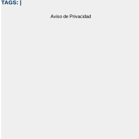
TAGS:
|
Aviso de Privacidad