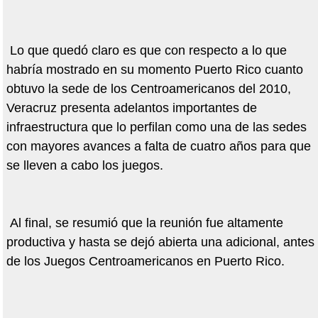
Lo que quedó claro es que con respecto a lo que
habría mostrado en su momento Puerto Rico cuanto
obtuvo la sede de los Centroamericanos del 2010,
Veracruz presenta adelantos importantes de
infraestructura que lo perfilan como una de las sedes
con mayores avances a falta de cuatro años para que
se lleven a cabo los juegos.
Al final, se resumió que la reunión fue altamente
productiva y hasta se dejó abierta una adicional, antes
de los Juegos Centroamericanos en Puerto Rico.