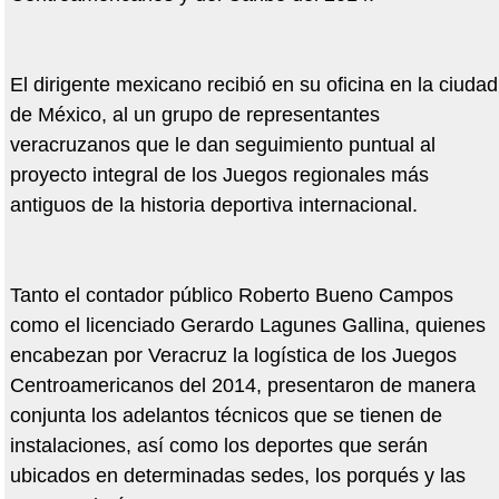
El dirigente mexicano recibió en su oficina en la ciudad
de México, al un grupo de representantes
veracruzanos que le dan seguimiento puntual al
proyecto integral de los Juegos regionales más
antiguos de la historia deportiva internacional.
Tanto el contador público Roberto Bueno Campos
como el licenciado Gerardo Lagunes Gallina, quienes
encabezan por Veracruz la logística de los Juegos
Centroamericanos del 2014, presentaron de manera
conjunta los adelantos técnicos que se tienen de
instalaciones, así como los deportes que serán
ubicados en determinadas sedes, los porqués y las