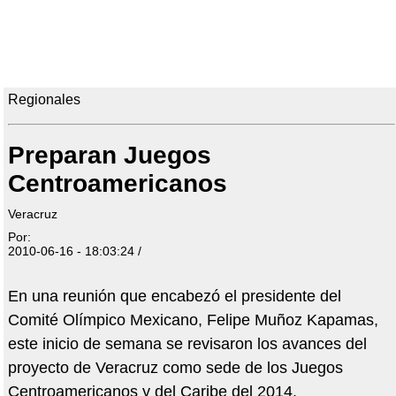
Regionales
Preparan Juegos
Centroamericanos
Veracruz
Por:
2010-06-16 - 18:03:24 /
En una reunión que encabezó el presidente del
Comité Olímpico Mexicano, Felipe Muñoz Kapamas,
este inicio de semana se revisaron los avances del
proyecto de Veracruz como sede de los Juegos
Centroamericanos y del Caribe del 2014.