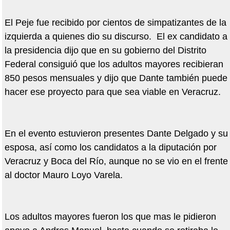
El Peje fue recibido por cientos de simpatizantes de la
izquierda a quienes dio su discurso. El ex candidato a
la presidencia dijo que en su gobierno del Distrito
Federal consiguió que los adultos mayores recibieran
850 pesos mensuales y dijo que Dante también puede
hacer ese proyecto para que sea viable en Veracruz.
En el evento estuvieron presentes Dante Delgado y su
esposa, así como los candidatos a la diputación por
Veracruz y Boca del Río, aunque no se vio en el frente
al doctor Mauro Loyo Varela.
Los adultos mayores fueron los que mas le pidieron