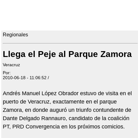
Regionales
Llega el Peje al Parque Zamora
Veracruz
Por:
2010-06-18 - 11:06:52 /
Andrés Manuel López Obrador estuvo de visita en el
puerto de Veracruz, exactamente en el parque
Zamora, en donde auguró un triunfo contundente de
Dante Delgado Rannauro, candidato de la coalición
PT, PRD Convergencia en los próximos comicios.