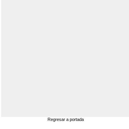
Regresar a portada