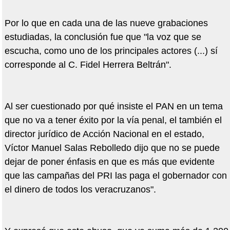
Por lo que en cada una de las nueve grabaciones
estudiadas, la conclusión fue que "la voz que se
escucha, como uno de los principales actores (...) sí
corresponde al C. Fidel Herrera Beltrán".
Al ser cuestionado por qué insiste el PAN en un tema
que no va a tener éxito por la vía penal, el también el
director jurídico de Acción Nacional en el estado,
Víctor Manuel Salas Rebolledo dijo que no se puede
dejar de poner énfasis en que es más que evidente
que las campañas del PRI las paga el gobernador con
el dinero de todos los veracruzanos".