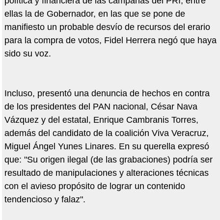
política y financiera de las campañas del PRI, entre
ellas la de Gobernador, en las que se pone de
manifiesto un probable desvío de recursos del erario
para la compra de votos, Fidel Herrera negó que haya
sido su voz.
Incluso, presentó una denuncia de hechos en contra
de los presidentes del PAN nacional, César Nava
Vázquez y del estatal, Enrique Cambranis Torres,
además del candidato de la coalición Viva Veracruz,
Miguel Ángel Yunes Linares. En su querella expresó
que: "Su origen ilegal (de las grabaciones) podría ser
resultado de manipulaciones y alteraciones técnicas
con el avieso propósito de lograr un contenido
tendencioso y falaz".