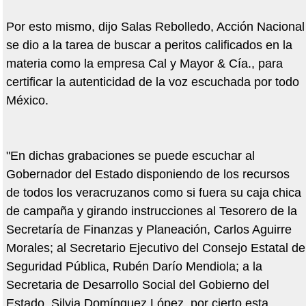
Por esto mismo, dijo Salas Rebolledo, Acción Nacional
se dio a la tarea de buscar a peritos calificados en la
materia como la empresa Cal y Mayor & Cía., para
certificar la autenticidad de la voz escuchada por todo
México.
"En dichas grabaciones se puede escuchar al
Gobernador del Estado disponiendo de los recursos
de todos los veracruzanos como si fuera su caja chica
de campaña y girando instrucciones al Tesorero de la
Secretaría de Finanzas y Planeación, Carlos Aguirre
Morales; al Secretario Ejecutivo del Consejo Estatal de
Seguridad Pública, Rubén Darío Mendiola; a la
Secretaria de Desarrollo Social del Gobierno del
Estado, Silvia Domínguez López, por cierto esta