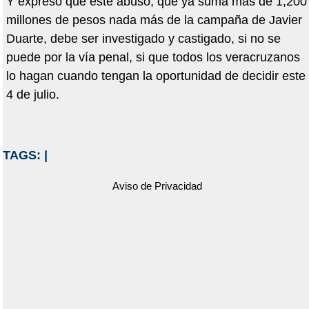
Y expresó que este abuso, que ya suma más de 1,200
millones de pesos nada más de la campaña de Javier
Duarte, debe ser investigado y castigado, si no se
puede por la vía penal, si que todos los veracruzanos
lo hagan cuando tengan la oportunidad de decidir este
4 de julio.
TAGS:
|
Aviso de Privacidad