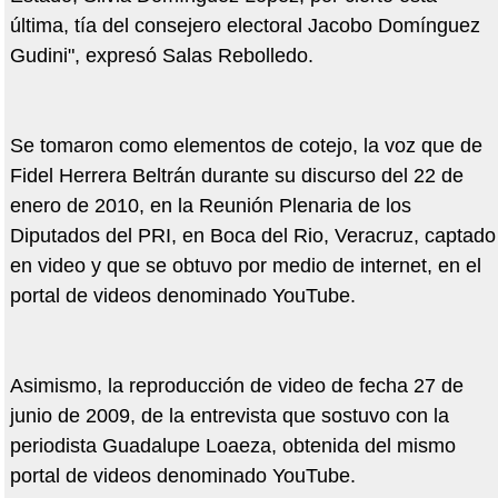
última, tía del consejero electoral Jacobo Domínguez
Gudini", expresó Salas Rebolledo.
Se tomaron como elementos de cotejo, la voz que de
Fidel Herrera Beltrán durante su discurso del 22 de
enero de 2010, en la Reunión Plenaria de los
Diputados del PRI, en Boca del Rio, Veracruz, captado
en video y que se obtuvo por medio de internet, en el
portal de videos denominado YouTube.
Asimismo, la reproducción de video de fecha 27 de
junio de 2009, de la entrevista que sostuvo con la
periodista Guadalupe Loaeza, obtenida del mismo
portal de videos denominado YouTube.