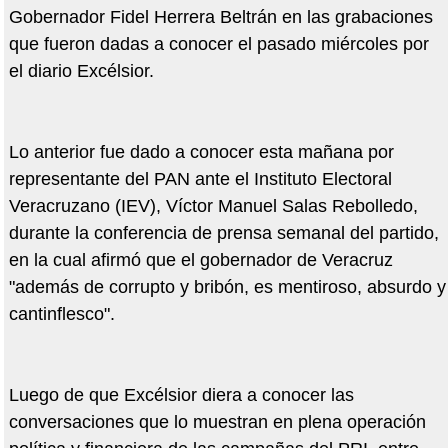
Gobernador Fidel Herrera Beltrán en las grabaciones
que fueron dadas a conocer el pasado miércoles por
el diario Excélsior.
Lo anterior fue dado a conocer esta mañana por
representante del PAN ante el Instituto Electoral
Veracruzano (IEV), Víctor Manuel Salas Rebolledo,
durante la conferencia de prensa semanal del partido,
en la cual afirmó que el gobernador de Veracruz
"además de corrupto y bribón, es mentiroso, absurdo y
cantinflesco".
Luego de que Excélsior diera a conocer las
conversaciones que lo muestran en plena operación