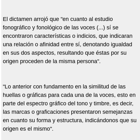
El dictamen arrojó que "en cuanto al estudio
fonográfico y fonológico de las voces (...) sí se
encontraron características o indicios, que indicaran
una relación o afinidad entre sí, denotando igualdad
en sus dos aspectos, resultando que éstas por su
origen proceden de la misma persona".
"Lo anterior con fundamento en la similitud de las
huellas o gráficas para cada una de la voces, esto en
parte del espectro gráfico del tono y timbre, es decir,
las marcas o graficaciones presentaron semejanzas
en cuanto su forma y estructura, indicándonos que su
origen es el mismo".