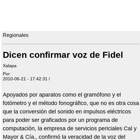
Regionales
Dicen confirmar voz de Fidel
Xalapa
Por:
2010-06-21 - 17:42:31 /
Apoyados por aparatos como el gramófono y el
fotómetro y el método fonográfico, que no es otra cosa
que la conversión del sonido en impulsos eléctricos
para poder ser graficados por un programa de
computación, la empresa de servicios periciales Cal y
Mayor & Cía., confirmó la veracidad de la voz del