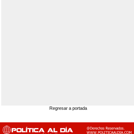
Regresar a portada