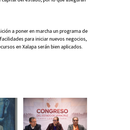
osición a poner en marcha un programa de
 facilidades para iniciar nuevos negocios,
ecursos en Xalapa serán bien aplicados.