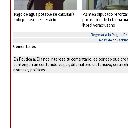
Pago de agua potable se calcularía
Plantea diputado reforza
solo por uso del servicio
protección de la fauna ma
litoral veracruzano
Regresar a la Página Pri
Aviso de privacida
Comentarios
En Política al Día nos interesa tu comentario, es por eso que cr
contengan un contenido vulgar, difamatorio u ofensivo, serán eli
normas y políticas