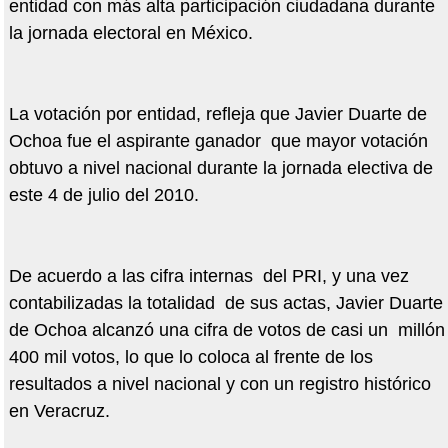
entidad con más alta participación ciudadana durante
la jornada electoral en México.
La votación por entidad, refleja que Javier Duarte de
Ochoa fue el aspirante ganador que mayor votación
obtuvo a nivel nacional durante la jornada electiva de
este 4 de julio del 2010.
De acuerdo a las cifra internas del PRI, y una vez
contabilizadas la totalidad de sus actas, Javier Duarte
de Ochoa alcanzó una cifra de votos de casi un millón
400 mil votos, lo que lo coloca al frente de los
resultados a nivel nacional y con un registro histórico
en Veracruz.