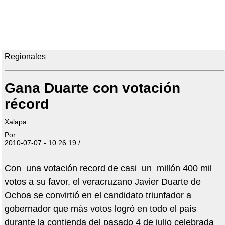
Regionales
Gana Duarte con votación
récord
Xalapa
Por:
2010-07-07 - 10:26:19 /
Con una votación record de casi un millón 400 mil
votos a su favor, el veracruzano Javier Duarte de
Ochoa se convirtió en el candidato triunfador a
gobernador que más votos logró en todo el país
durante la contienda del pasado 4 de julio celebrada