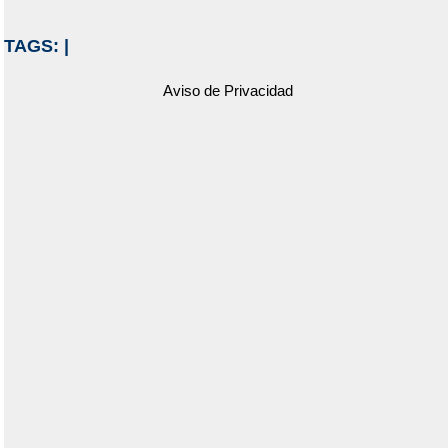
TAGS:
|
Aviso de Privacidad