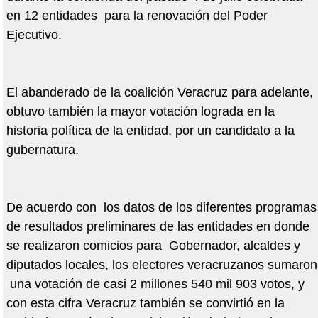
en 12 entidades para la renovación del Poder
Ejecutivo.
El abanderado de la coalición Veracruz para adelante,
obtuvo también la mayor votación lograda en la
historia política de la entidad, por un candidato a la
gubernatura.
De acuerdo con los datos de los diferentes programas
de resultados preliminares de las entidades en donde
se realizaron comicios para Gobernador, alcaldes y
diputados locales, los electores veracruzanos sumaron
una votación de casi 2 millones 540 mil 903 votos, y
con esta cifra Veracruz también se convirtió en la