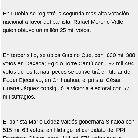
En Puebla se registró la segunda más alta votación
nacional a favor del panista Rafael Moreno Valle
quien obtuvo un millón 25 mil votos.
En tercer sitio, se ubica Gabino Cué, con 630 mil 388
votos en Oaxaca; Egidio Torre Cantú con 592 mil 494
votos de los tamaulipecos se convertirá en titular del
Poder Ejecutivo; en Chihuahua, el priista César
Duarte Jáquez consiguió la victoria electoral con 575
mil sufragios.
El panista Mario López Valdés gobernará Sinaloa con
515 mil 68 votos; en Hidalgo el candidato del PRI