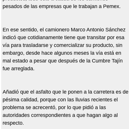
pesados de las empresas que le trabajan a Pemex.
En ese sentido, el camionero Marco Antonio Sánchez
indicó que cotidianamente tiene que transitar por esa
vía para trasladarse y comercializar su producto, sin
embargo, desde hace algunos meses la vía está en
mal estado a pesar que después de la Cumbre Tajín
fue arreglada.
Añadió que el asfalto que le ponen a la carretera es de
pésima calidad, porque con las lluvias recientes el
problema se acrecentó, por lo que pidió a las
autoridades correspondientes a que hagan algo al
respecto.