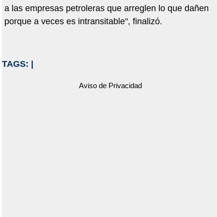
a las empresas petroleras que arreglen lo que dañen
porque a veces es intransitable", finalizó.
TAGS:
|
Aviso de Privacidad