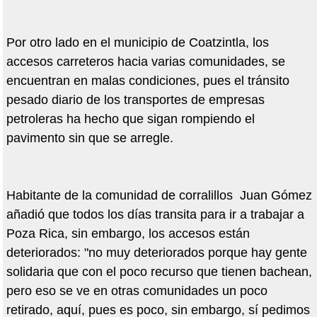
Por otro lado en el municipio de Coatzintla, los
accesos carreteros hacia varias comunidades, se
encuentran en malas condiciones, pues el tránsito
pesado diario de los transportes de empresas
petroleras ha hecho que sigan rompiendo el
pavimento sin que se arregle.
Habitante de la comunidad de corralillos Juan Gómez
añadió que todos los días transita para ir a trabajar a
Poza Rica, sin embargo, los accesos están
deteriorados: "no muy deteriorados porque hay gente
solidaria que con el poco recurso que tienen bachean,
pero eso se ve en otras comunidades un poco
retirado, aquí, pues es poco, sin embargo, sí pedimos