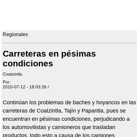
Regionales
Carreteras en pésimas
condiciones
Coatzintla
Por:
2010-07-12 - 18:03:26 /
Continúan los problemas de baches y hoyancos en las
carreteras de Coatzintla, Tajín y Papantla, pues se
encuentran en pésimas condiciones, perjudicando a
los automovilistas y camioneros que trasladan
productos, todo esto a causa de los camiones