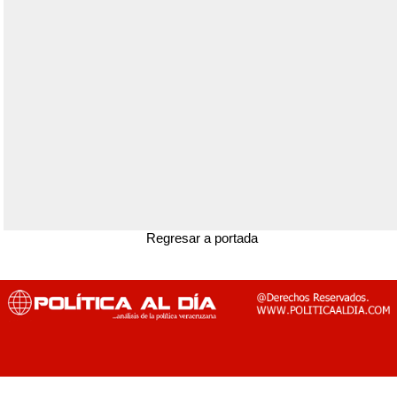
Regresar a portada