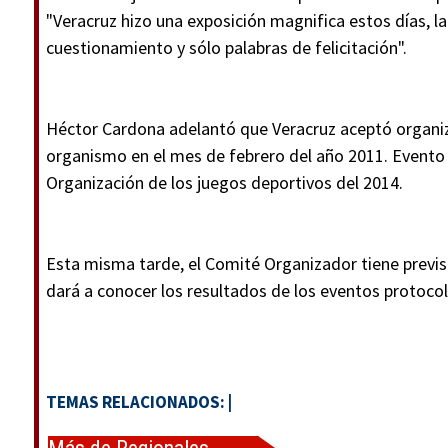
"Veracruz hizo una exposición magnifica estos días, l
cuestionamiento y sólo palabras de felicitación".
Héctor Cardona adelantó que Veracruz aceptó organiz
organismo en el mes de febrero del año 2011. Evento 
Organización de los juegos deportivos del 2014.
Esta misma tarde, el Comité Organizador tiene previs
dará a conocer los resultados de los eventos protocola
TEMAS RELACIONADOS:
|