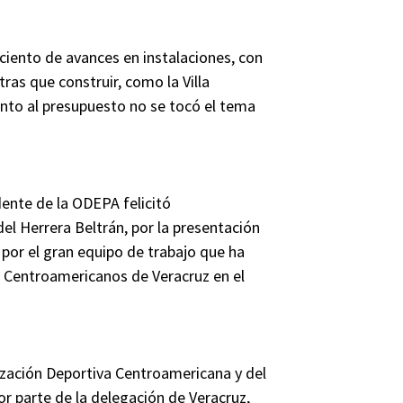
ciento de avances en instalaciones, con
tras que construir, como la Villa
anto al presupuesto no se tocó el tema
dente de la ODEPA felicitó
l Herrera Beltrán, por la presentación
or el gran equipo de trabajo que ha
Centroamericanos de Veracruz en el
ización Deportiva Centroamericana y del
por parte de la delegación de Veracruz,