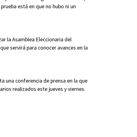
a prueba está en que no hubo ni un
ar la Asamblea Eleccionaria del
que servirá para conocer avances en la
ta una conferencia de prensa en la que
rios realizados este jueves y viernes.