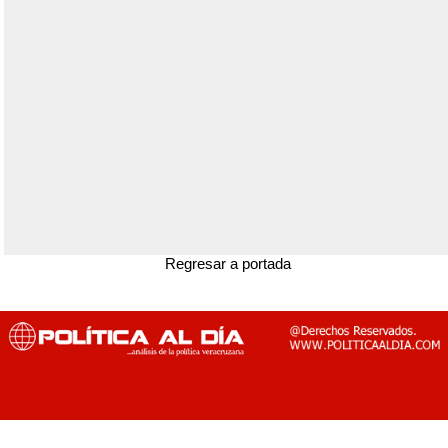
Regresar a portada