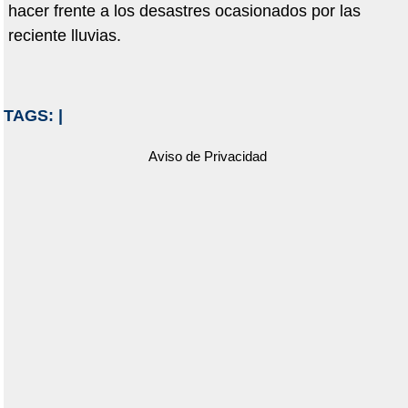
hacer frente a los desastres ocasionados por las
reciente lluvias.
TAGS:
|
Aviso de Privacidad