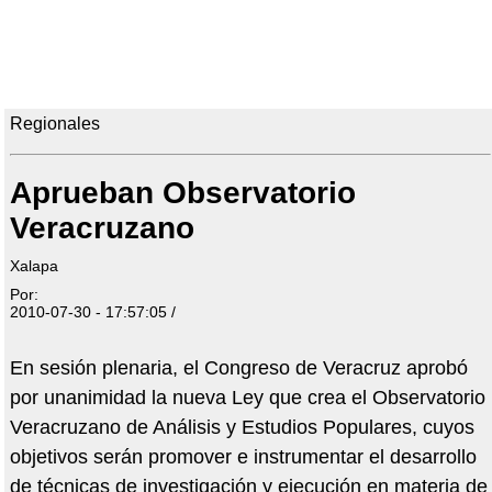
Regionales
Aprueban Observatorio
Veracruzano
Xalapa
Por:
2010-07-30 - 17:57:05 /
En sesión plenaria, el Congreso de Veracruz aprobó
por unanimidad la nueva Ley que crea el Observatorio
Veracruzano de Análisis y Estudios Populares, cuyos
objetivos serán promover e instrumentar el desarrollo
de técnicas de investigación y ejecución en materia de