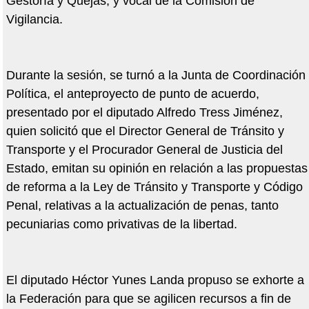
Gestoría y Quejas, y vocal de la Comisión de
Vigilancia.
Durante la sesión, se turnó a la Junta de Coordinación
Política, el anteproyecto de punto de acuerdo,
presentado por el diputado Alfredo Tress Jiménez,
quien solicitó que el Director General de Tránsito y
Transporte y el Procurador General de Justicia del
Estado, emitan su opinión en relación a las propuestas
de reforma a la Ley de Tránsito y Transporte y Código
Penal, relativas a la actualización de penas, tanto
pecuniarias como privativas de la libertad.
El diputado Héctor Yunes Landa propuso se exhorte a
la Federación para que se agilicen recursos a fin de