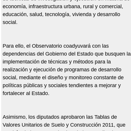
economía, infraestructura urbana, rural y comercial,
educación, salud, tecnología, vivienda y desarrollo
social.
Para ello, el Observatorio coadyuvará con las
dependencias del Gobierno del Estado que busquen la
implementación de técnicas y métodos para la
realización y ejecución de programas de desarrollo
social, mediante el diseño y monitoreo constante de
políticas públicas y sociales tendientes a mejorar y
fortalecer al Estado.
Asimismo, los diputados aprobaron las Tablas de
Valores Unitarios de Suelo y Construcción 2011, que