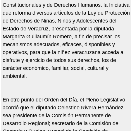
Constitucionales y de Derechos Humanos, la Iniciativa
que reforma diversos artículos de la Ley de Protección
de Derechos de Niñas, Niños y Adolescentes del
Estado de Veracruz, presentada por la diputada
Margarita Guillaumín Romero, a fin de precisar los
mecanismos adecuados, eficaces, disponibles y
operativos, para que la niñez veracruzana acceda al
disfrute y ejercicio de todos sus derechos, los de
carácter económico, familiar, social, cultural y
ambiental.
En otro punto del Orden del Día, el Pleno Legislativo
acordó que el diputado Celestino Rivera Hernández
sea presidente de la Comisión Permanente de
Desarrollo Regional; secretario de la Comisión de