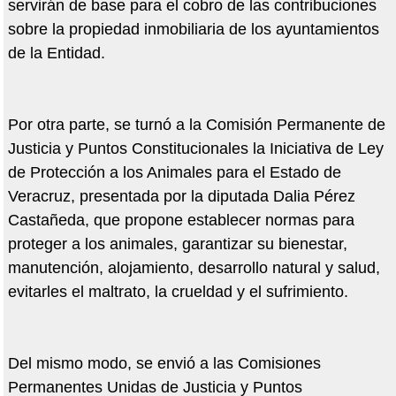
servirán de base para el cobro de las contribuciones
sobre la propiedad inmobiliaria de los ayuntamientos
de la Entidad.
Por otra parte, se turnó a la Comisión Permanente de
Justicia y Puntos Constitucionales la Iniciativa de Ley
de Protección a los Animales para el Estado de
Veracruz, presentada por la diputada Dalia Pérez
Castañeda, que propone establecer normas para
proteger a los animales, garantizar su bienestar,
manutención, alojamiento, desarrollo natural y salud,
evitarles el maltrato, la crueldad y el sufrimiento.
Del mismo modo, se envió a las Comisiones
Permanentes Unidas de Justicia y Puntos