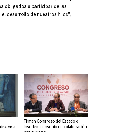
 obligados a participar de las
l desarrollo de nuestros hijos",
Firman Congreso del Estado e
r
Invedem convenio de colaboración
rina en el