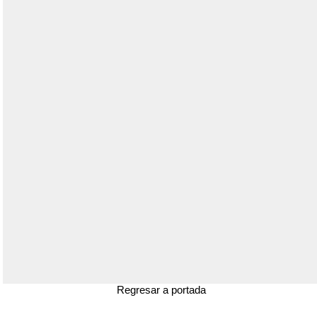
Regresar a portada