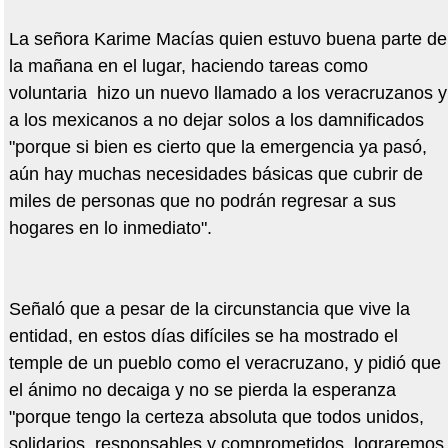
La señora Karime Macías quien estuvo buena parte de
la mañana en el lugar, haciendo tareas como
voluntaria hizo un nuevo llamado a los veracruzanos y
a los mexicanos a no dejar solos a los damnificados
"porque si bien es cierto que la emergencia ya pasó,
aún hay muchas necesidades básicas que cubrir de
miles de personas que no podrán regresar a sus
hogares en lo inmediato".
Señaló que a pesar de la circunstancia que vive la
entidad, en estos días difíciles se ha mostrado el
temple de un pueblo como el veracruzano, y pidió que
el ánimo no decaiga y no se pierda la esperanza
"porque tengo la certeza absoluta que todos unidos,
solidarios, responsables y comprometidos, lograremos