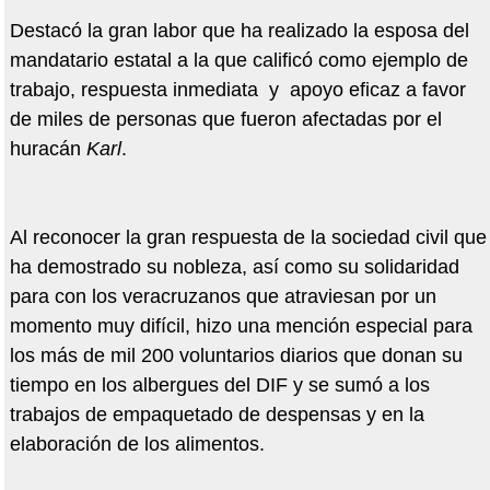
Destacó la gran labor que ha realizado la esposa del
mandatario estatal a la que calificó como ejemplo de
trabajo, respuesta inmediata y apoyo eficaz a favor
de miles de personas que fueron afectadas por el
huracán
Karl
.
Al reconocer la gran respuesta de la sociedad civil que
ha demostrado su nobleza, así como su solidaridad
para con los veracruzanos que atraviesan por un
momento muy difícil, hizo una mención especial para
los más de mil 200 voluntarios diarios que donan su
tiempo en los albergues del DIF y se sumó a los
trabajos de empaquetado de despensas y en la
elaboración de los alimentos.