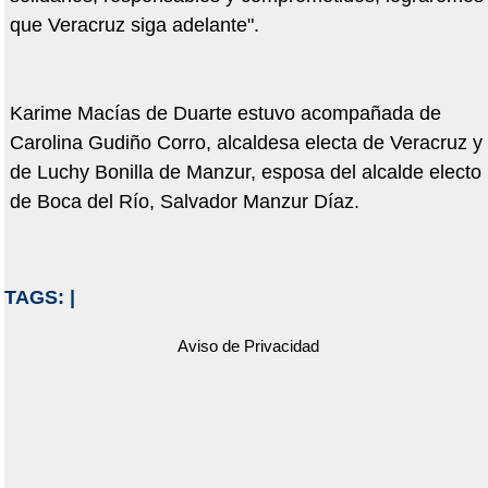
que Veracruz siga adelante".
Karime Macías de Duarte estuvo acompañada de
Carolina Gudiño Corro, alcaldesa electa de Veracruz y
de Luchy Bonilla de Manzur, esposa del alcalde electo
de Boca del Río, Salvador Manzur Díaz.
TAGS:
|
Aviso de Privacidad