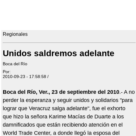
Regionales
Unidos saldremos adelante
Boca del Río
Por:
2010-09-23 - 17:58:58 /
Boca del Río, Ver., 23 de septiembre del 2010
.- A no
perder la esperanza y seguir unidos y solidarios "para
lograr que Veracruz salga adelante", fue el exhorto
que hizo la señora Karime Macías de Duarte a los
damnificados que están recibiendo atención en el
World Trade Center, a donde llegó la esposa del