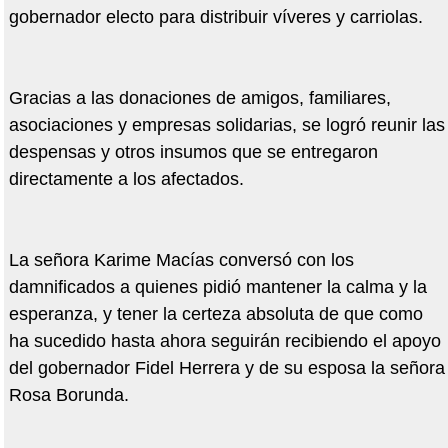
gobernador electo para distribuir víveres y carriolas.
Gracias a las donaciones de amigos, familiares,
asociaciones y empresas solidarias, se logró reunir las
despensas y otros insumos que se entregaron
directamente a los afectados.
La señora Karime Macías conversó con los
damnificados a quienes pidió mantener la calma y la
esperanza, y tener la certeza absoluta de que como
ha sucedido hasta ahora seguirán recibiendo el apoyo
del gobernador Fidel Herrera y de su esposa la señora
Rosa Borunda.