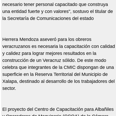
necesario tener personal capacitado que construya
una entidad fuerte y con valores", sostuvo el titular de
la Secretaría de Comunicaciones del estado
Herrera Mendoza aseveró para los obreros
veracruzanos es necesaria la capacitación con calidad
y calidez para lograr mejores resultados en la
construcción de un Veracruz sólido. De este modo
celebra que integrantes de la CMIC dispongan de una
superficie en la Reserva Territorial del Municipio de
Xalapa, destinado al desarrollo de los trabajadores del
sector.
El proyecto del Centro de Capacitación para Albañiles