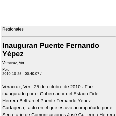
Regionales
Inauguran Puente Fernando
Yépez
Veracruz, Ver.
Por:
2010-10-25 - 00:40:07 /
Veracruz, Ver., 25 de octubre de 2010.- Fue
inaugurado por el Gobernador del Estado Fidel
Herrera Beltrán el Puente Fernando Yépez
Cartagena, acto en el que estuvo acompañado por el
Secretario de Comunicaciones José Guillermo Herrera