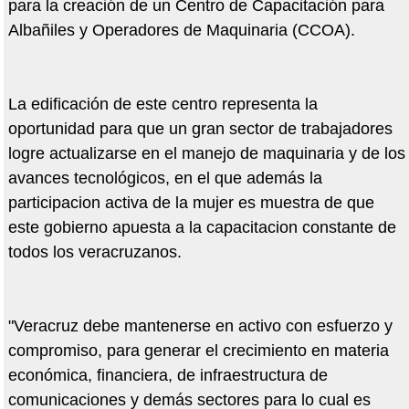
para la creación de un Centro de Capacitación para
Albañiles y Operadores de Maquinaria (CCOA).
La edificación de este centro representa la
oportunidad para que un gran sector de trabajadores
logre actualizarse en el manejo de maquinaria y de los
avances tecnológicos, en el que además la
participacion activa de la mujer es muestra de que
este gobierno apuesta a la capacitacion constante de
todos los veracruzanos.
"Veracruz debe mantenerse en activo con esfuerzo y
compromiso, para generar el crecimiento en materia
económica, financiera, de infraestructura de
comunicaciones y demás sectores para lo cual es