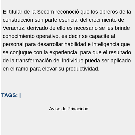
El titular de la Secom reconoció que los obreros de la
construcción son parte esencial del crecimiento de
Veracruz, derivado de ello es necesario se les brinde
conocimiento operativo, es decir se capacite al
personal para desarrollar habilidad e inteligencia que
se conjugue con la experiencia, para que el resultado
de la transformación del individuo pueda ser aplicado
en el ramo para elevar su productividad.
TAGS:
|
Aviso de Privacidad