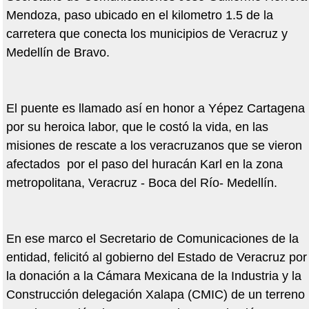
Mendoza, paso ubicado en el kilometro 1.5 de la
carretera que conecta los municipios de Veracruz y
Medellín de Bravo.
El puente es llamado así en honor a Yépez Cartagena
por su heroica labor, que le costó la vida, en las
misiones de rescate a los veracruzanos que se vieron
afectados por el paso del huracán Karl en la zona
metropolitana, Veracruz - Boca del Río- Medellín.
En ese marco el Secretario de Comunicaciones de la
entidad, felicitó al gobierno del Estado de Veracruz por
la donación a la Cámara Mexicana de la Industria y la
Construcción delegación Xalapa (CMIC) de un terreno