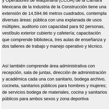
y Operadores de Maquinaria (CCOA) de la Cámara
Mexicana de la Industria de la Construcción tiene una
extensión de 14,594.96 metros cuadrados, contempla
diversas áreas: pública con una explanada de usos
múltiples, auditorio con capacidad para 92 personas,
vestíbulo exterior cubierto y cafetería; capacitación
que comprende biblioteca, tres aulas de enseñanza y
dos talleres de trabajo y manejo operativo y técnico.
Así también comprende área administrativa con
recepción, sala de juntas, dirección de administración
y académica cada una con sanitario, bodega archivo,
cocineta, sanitarios públicos para hombres y mujeres;
de servicios bodega de materiales, cocina y sanitarios
públicos para ambos sexos y zona deportiva