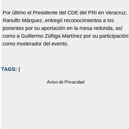
Por último el Presidente del CDE del PRI en Veracruz,
Ranulfo Márquez, entregó reconocimientos a los
ponentes por su aportación en la mesa redonda, así
como a Guillermo Zúñiga Martínez por su participación
como moderador del evento.
TAGS:
|
Aviso de Privacidad