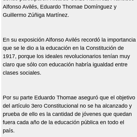
Alfonso Avilés, Eduardo Thomae Domínguez y
Guillermo Zúñiga Martínez.
En su exposición Alfonso Avilés recordó la importancia
que se le dio a la educación en la Constitución de
1917, porque los ideales revolucionarios tenían muy
claro que sólo con educación habría igualdad entre
clases sociales.
Por su parte Eduardo Thomae aseguró que el objetivo
del artículo 3ero Constitucional no se ha alcanzado y
prueba de ello es la cantidad de jóvenes que quedan
fuera cada año de la educación pública en todo el
país.