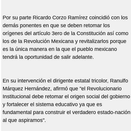
Por su parte Ricardo Corzo Ramírez coincidió con los
demás ponentes en que se deben retomar los
orígenes del artículo 3ero de la Constitución así como
los de la Revolución Mexicana y revitalizarlos porque
es la única manera en la que el pueblo mexicano
tendrá la oportunidad de salir adelante.
En su intervención el dirigente estatal tricolor, Ranulfo
Márquez Hernández, afirmó que "el Revolucionario
Institucional debe retomar el origen social del gobierno
y fortalecer el sistema educativo ya que es
fundamental para construir el verdadero estado-nación
al que aspiramos".