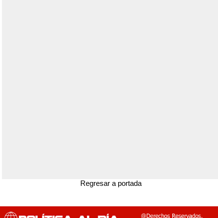
Regresar a portada