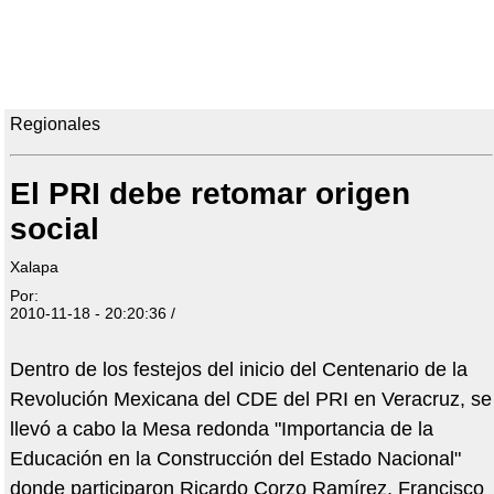
Regionales
El PRI debe retomar origen
social
Xalapa
Por:
2010-11-18 - 20:20:36 /
Dentro de los festejos del inicio del Centenario de la
Revolución Mexicana del CDE del PRI en Veracruz, se
llevó a cabo la Mesa redonda "Importancia de la
Educación en la Construcción del Estado Nacional"
donde participaron Ricardo Corzo Ramírez, Francisco