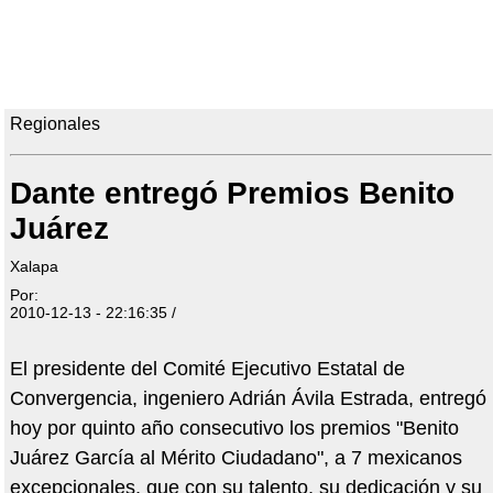
Regionales
Dante entregó Premios Benito
Juárez
Xalapa
Por:
2010-12-13 - 22:16:35 /
El presidente del Comité Ejecutivo Estatal de
Convergencia, ingeniero Adrián Ávila Estrada, entregó
hoy por quinto año consecutivo los premios "Benito
Juárez García al Mérito Ciudadano", a 7 mexicanos
excepcionales, que con su talento, su dedicación y su