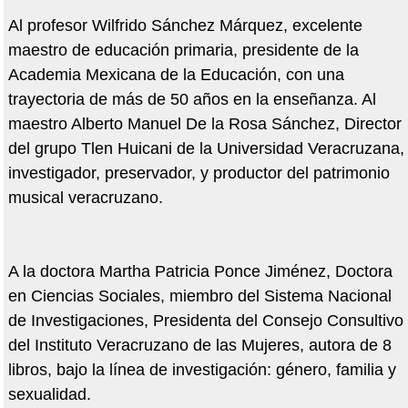
Al profesor Wilfrido Sánchez Márquez, excelente
maestro de educación primaria, presidente de la
Academia Mexicana de la Educación, con una
trayectoria de más de 50 años en la enseñanza. Al
maestro Alberto Manuel De la Rosa Sánchez, Director
del grupo Tlen Huicani de la Universidad Veracruzana,
investigador, preservador, y productor del patrimonio
musical veracruzano.
A la doctora Martha Patricia Ponce Jiménez, Doctora
en Ciencias Sociales, miembro del Sistema Nacional
de Investigaciones, Presidenta del Consejo Consultivo
del Instituto Veracruzano de las Mujeres, autora de 8
libros, bajo la línea de investigación: género, familia y
sexualidad.