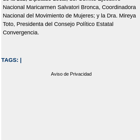
Nacional Maricarmen Salvatori Bronca, Coordinadora
Nacional del Movimiento de Mujeres; y la Dra. Mireya
Toto, Presidenta del Consejo Político Estatal
Convergencia.
TAGS:
|
Aviso de Privacidad