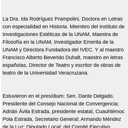
La Dra. Ida Rodríguez Prampolini, Doctora en Letras
con especialidad en Historia. Miembro del Instituto de
Investigaciones Estéticas de la UNAM, Maestra de
Filosofía en la UNAM, Investigador Emerita de la
UNAM y Directora Fundadora del IVEC. Y al maestro
Francisco Alberto Beverido Duhalt, maestro en letras
españolas, Director de Teatro y escritor de obras de
teatro de la Universidad Veracruzana.
Estuvieron en el presídium: Sen. Dante Delgado,
Presidente del Consejo Nacional de Convergencia;
Adrián Ávila Estrada, presidente estatal, Cuauhtémoc
Pola Estrada, Secretario General; Armando Méndez
de la Luz; Diputado Local; del Comité Ejecutivo