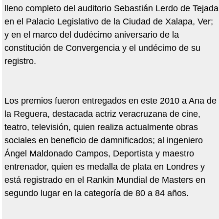
lleno completo del auditorio Sebastián Lerdo de Tejada
en el Palacio Legislativo de la Ciudad de Xalapa, Ver;
y en el marco del dudécimo aniversario de la
constitución de Convergencia y el undécimo de su
registro.
Los premios fueron entregados en este 2010 a Ana de
la Reguera, destacada actriz veracruzana de cine,
teatro, televisión, quien realiza actualmente obras
sociales en beneficio de damnificados; al ingeniero
Ángel Maldonado Campos, Deportista y maestro
entrenador, quien es medalla de plata en Londres y
está registrado en el Rankin Mundial de Masters en
segundo lugar en la categoría de 80 a 84 años.