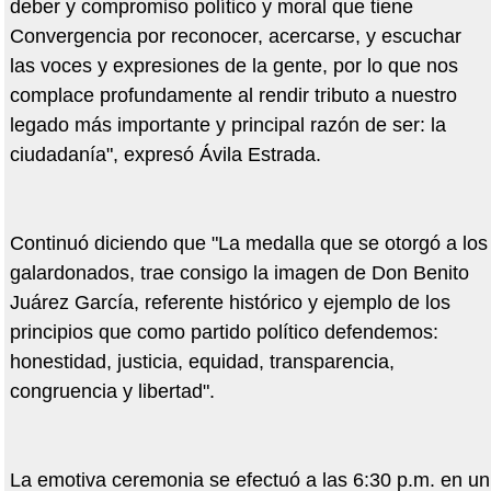
deber y compromiso político y moral que tiene
Convergencia por reconocer, acercarse, y escuchar
las voces y expresiones de la gente, por lo que nos
complace profundamente al rendir tributo a nuestro
legado más importante y principal razón de ser: la
ciudadanía", expresó Ávila Estrada.
Continuó diciendo que "La medalla que se otorgó a los
galardonados, trae consigo la imagen de Don Benito
Juárez García, referente histórico y ejemplo de los
principios que como partido político defendemos:
honestidad, justicia, equidad, transparencia,
congruencia y libertad".
La emotiva ceremonia se efectuó a las 6:30 p.m. en un