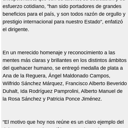
esfuerzo cotidiano, "han sido portadores de grandes
beneficios para el país, y son todos razón de orgullo y
prestigio internacional para nuestro Estado", enfatizó
el dirigente.
En un merecido homenaje y reconocimiento a las
mentes más claras y brillantes en los distintos ámbitos
del quehacer humano, se entregó medalla de plata a
Ana de la Reguera, Ángel Maldonado Campos,
Wilfrido Sánchez Márquez, Francisco Alberto Beverido
Duhalt, Ida Rodríguez Pamprolini, Alberto Manuel de
la Rosa Sánchez y Patricia Ponce Jiménez.
"El motivo que hoy nos reúne es un claro ejemplo del