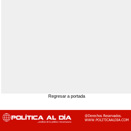
Regresar a portada