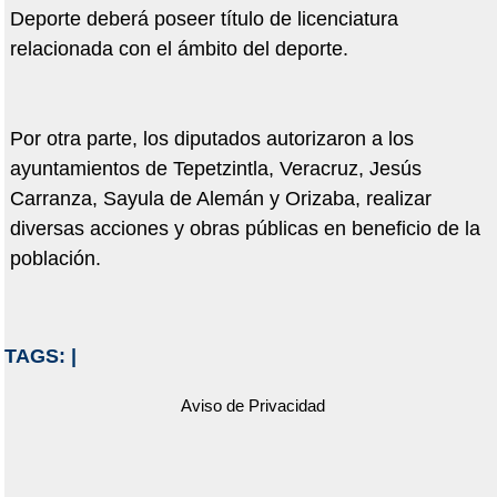
Deporte deberá poseer título de licenciatura
relacionada con el ámbito del deporte.
Por otra parte, los diputados autorizaron a los
ayuntamientos de Tepetzintla, Veracruz, Jesús
Carranza, Sayula de Alemán y Orizaba, realizar
diversas acciones y obras públicas en beneficio de la
población.
TAGS:
|
Aviso de Privacidad