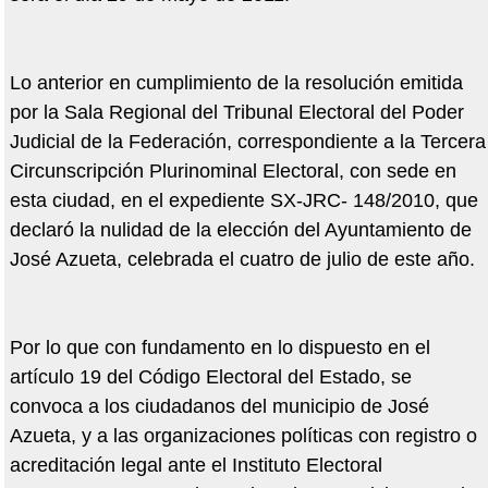
Lo anterior en cumplimiento de la resolución emitida
por la Sala Regional del Tribunal Electoral del Poder
Judicial de la Federación, correspondiente a la Tercera
Circunscripción Plurinominal Electoral, con sede en
esta ciudad, en el expediente SX-JRC- 148/2010, que
declaró la nulidad de la elección del Ayuntamiento de
José Azueta, celebrada el cuatro de julio de este año.
Por lo que con fundamento en lo dispuesto en el
artículo 19 del Código Electoral del Estado, se
convoca a los ciudadanos del municipio de José
Azueta, y a las organizaciones políticas con registro o
acreditación legal ante el Instituto Electoral