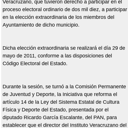
Veracruzano, que tuvieron derecho a participar en el
proceso electoral ordinario de dos mil diez, a participar
en la elección extraordinaria de los miembros del
Ayuntamiento de dicho municipio.
Dicha elección extraordinaria se realizará el día 29 de
mayo de 2011, conforme a las disposiciones del
Código Electoral del Estado.
Durante la sesión, se turnó a la Comisión Permanente
de Juventud y Deporte, la Iniciativa que reforma el
artículo 14 de la Ley del Sistema Estatal de Cultura
Física y Deporte del Estado, presentada por el
diputado Ricardo García Escalante, del PAN, para
establecer que el director del Instituto Veracruzano del