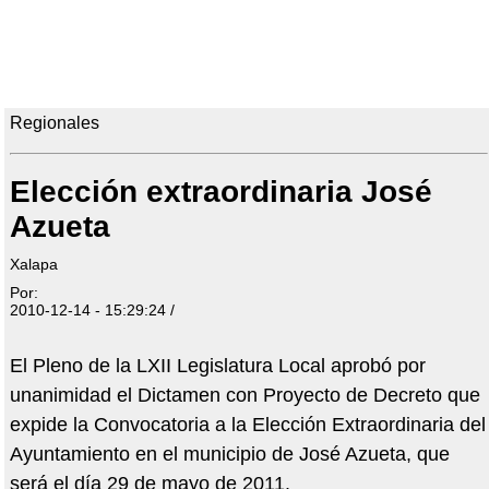
Regionales
Elección extraordinaria José
Azueta
Xalapa
Por:
2010-12-14 - 15:29:24 /
El Pleno de la LXII Legislatura Local aprobó por
unanimidad el Dictamen con Proyecto de Decreto que
expide la Convocatoria a la Elección Extraordinaria del
Ayuntamiento en el municipio de José Azueta, que
será el día 29 de mayo de 2011.