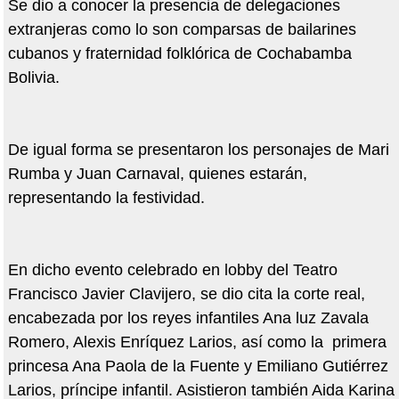
Se dio a conocer la presencia de delegaciones
extranjeras como lo son comparsas de bailarines
cubanos y fraternidad folklórica de Cochabamba
Bolivia.
De igual forma se presentaron los personajes de Mari
Rumba y Juan Carnaval, quienes estarán,
representando la festividad.
En dicho evento celebrado en lobby del Teatro
Francisco Javier Clavijero, se dio cita la corte real,
encabezada por los reyes infantiles Ana luz Zavala
Romero, Alexis Enríquez Larios, así como la primera
princesa Ana Paola de la Fuente y Emiliano Gutiérrez
Larios, príncipe infantil. Asistieron también Aida Karina