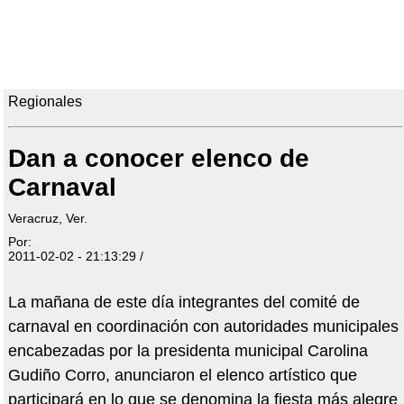
Regionales
Dan a conocer elenco de
Carnaval
Veracruz, Ver.
Por:
2011-02-02 - 21:13:29 /
La mañana de este día integrantes del comité de
carnaval en coordinación con autoridades municipales
encabezadas por la presidenta municipal Carolina
Gudiño Corro, anunciaron el elenco artístico que
participará en lo que se denomina la fiesta más alegre