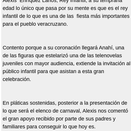
Alexis Enríquez Larios, Rey Infantil, a su temprana
edad lo único que pasa por su mente es que es el rey
infantil de lo que es una de las fiesta más importantes
para el pueblo veracruzano.
Contento porque a su coronación llegará Anahí, una
de las figuras que estelarizó una de las telenovelas
juveniles con mayor audiencia, extiende la invitación al
público infantil para que asistan a esta gran
celebración.
En pláticas sostenidas, posterior a la presentación de
lo que será el elenco de carnaval, Alexis nos comentó
el gran apoyo recibido por parte de sus padres y
familiares para conseguir lo que hoy es.