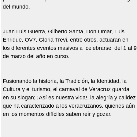
del mundo.
Juan Luis Guerra, Gilberto Santa, Don Omar, Luis
Enrique, OV7, Gloria Trevi, entre otros, actuaran en
los diferentes eventos masivos a celebrarse del 1 al 9
de marzo del año en curso.
Fusionando la historia, la Tradición, la Identidad, la
Cultura y el turismo, el carnaval de Veracruz guarda
en su slogan; ¡Así es nuestra vida!, la alegría y calidez
que ha caracterizado a los veracruzanos, quienes aún
en los momentos difíciles saben reír y gozar.