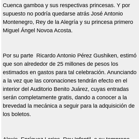
Cuenca gamboa y sus respectivas princesas. Y por
supuesto no podría quedarse atrás José Antonio
Montenegro, Rey de la Alegría y su princesa primero
Miguel Ángel Novoa Acosta.
Por su parte Ricardo Antonio Pérez Gushiken, estimó
que son alrededor de 25 millones de pesos los
estimados en gastos para tal celebración. Anunciando
a la vez que las coronaciones tendrán efecto en el
interior del Auditorio Benito Juárez, cuyas entradas
serán completamente gratis, dando a conocer a la
brevedad la mecánica a seguir para la adquisición de
los boletos.