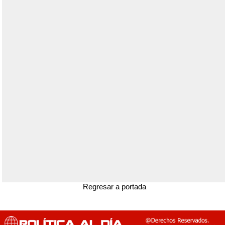
Regresar a portada