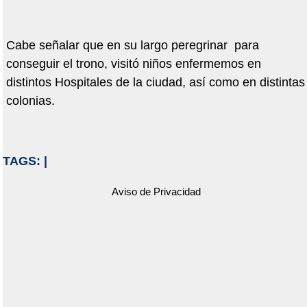
Cabe señalar que en su largo peregrinar para
conseguir el trono, visitó niños enfermemos en
distintos Hospitales de la ciudad, así como en distintas
colonias.
TAGS:
|
Aviso de Privacidad