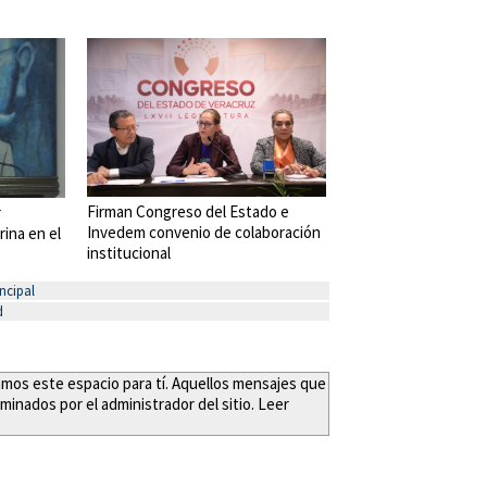
Firman Congreso del Estado e
r
Invedem convenio de colaboración
rina en el
institucional
ncipal
d
eamos este espacio para tí. Aquellos mensajes que
minados por el administrador del sitio. Leer