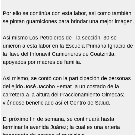
Por ello se continúa con esta labor, así como también
se pintan guarniciones para brindar una mejor imagen.
Asi mismo Los Petroleros de la sección 30 se
unieron a esta labor en la Escuela Primaria Ignacio de
la llave del Infonavit Camioneros de Coatzintla,
apoyados por madres de familia.
Así mismo, se contó con la participación de personas
del ejido José Jacobo Femat a un costado de la
carretera a la altura del Fraccionamiento Olmecas;
viéndose beneficiado así el Centro de Salud.
El próximo fin de semana, se continuará hasta
terminar la avenida Juárez; la cual es una arteria