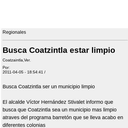
Regionales
Busca Coatzintla estar limpio
Coatzaintla,Ver.
Por:
2011-04-05 - 18:54:41 /
Busca Coatzintla ser un municipio limpio
El alcalde Víctor Hernández Stivalet informo que
busca que Coatzintla sea un municipio mas limpio
atraves del programa barretón que se lleva acabo en
diferentes colonias