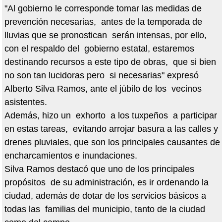
"Al gobierno le corresponde tomar las medidas de
prevención necesarias, antes de la temporada de
lluvias que se pronostican serán intensas, por ello,
con el respaldo del gobierno estatal, estaremos
destinando recursos a este tipo de obras, que si bien
no son tan lucidoras pero si necesarias" expresó
Alberto Silva Ramos, ante el júbilo de los vecinos
asistentes.
Además, hizo un exhorto a los tuxpeños a participar
en estas tareas, evitando arrojar basura a las calles y
drenes pluviales, que son los principales causantes de
encharcamientos e inundaciones.
Silva Ramos destacó que uno de los principales
propósitos de su administración, es ir ordenando la
ciudad, además de dotar de los servicios básicos a
todas las familias del municipio, tanto de la ciudad