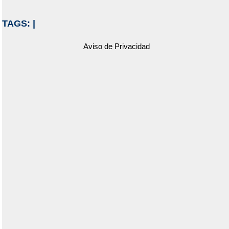
TAGS:
|
Aviso de Privacidad