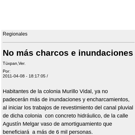
Regionales
No más charcos e inundaciones
Túxpan,Ver.
Por:
2011-04-08 - 18:17:05 /
Habitantes de la colonia Murillo Vidal, ya no
padecerán más de inundaciones y encharcamientos,
al iniciar los trabajos de revestimiento del canal pluvial
de dicha colonia con concreto hidráulico, de la calle
Agustín Melgar vaso de amortiguamiento que
beneficiará a más de 6 mil personas.