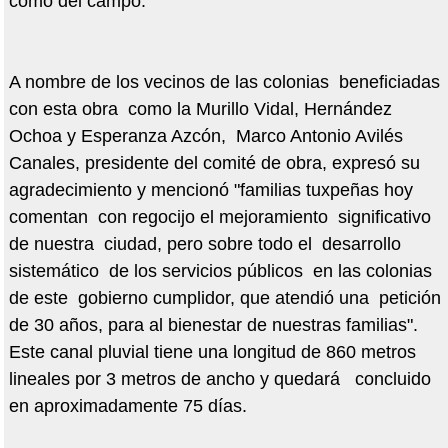
como del campo.
A nombre de los vecinos de las colonias beneficiadas
con esta obra como la Murillo Vidal, Hernández
Ochoa y Esperanza Azcón, Marco Antonio Avilés
Canales, presidente del comité de obra, expresó su
agradecimiento y mencionó "familias tuxpeñas hoy
comentan con regocijo el mejoramiento significativo
de nuestra ciudad, pero sobre todo el desarrollo
sistemático de los servicios públicos en las colonias
de este gobierno cumplidor, que atendió una petición
de 30 años, para al bienestar de nuestras familias".
Este canal pluvial tiene una longitud de 860 metros
lineales por 3 metros de ancho y quedará concluido
en aproximadamente 75 días.