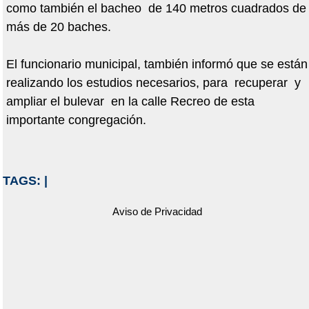
como también el bacheo de 140 metros cuadrados de
más de 20 baches.
El funcionario municipal, también informó que se están
realizando los estudios necesarios, para recuperar y
ampliar el bulevar en la calle Recreo de esta
importante congregación.
TAGS:
|
Aviso de Privacidad