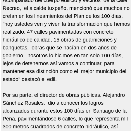
Acompañado del cuerpo edilicio y vecinos de la calle
Recreo, el alcalde tuxpeño, mencionó que muchos no
creían en los lineamientos del Plan de los 100 días,
"hoy ustedes ven y viven la transformación que hemos
realizado, 47 calles pavimentadas con concreto
hidráulico de calidad, 15 obras de guarniciones y
banquetas, obras que se hacían en dos años de
gobierno, nosotros lo hicimos en tan solo 100 días,
lejos de detenernos así vamos a continuar, para
mantener esa distinción como el mejor municipio del
estado" destacó el edil.
Por su parte, el director de obras públicas, Alejandro
Sánchez Rosales, dio a conocer los logros
alcanzados durante estos 100 días en Santiago de la
Peña, pavimentándose 6 calles, lo que representa mil
300 metros cuadrados de concreto hidráulico, así