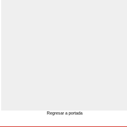
Regresar a portada