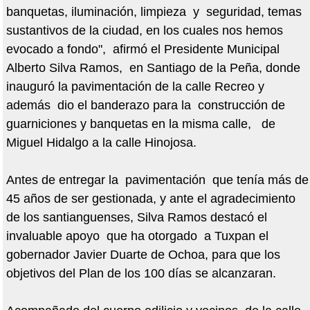
banquetas, iluminación, limpieza y seguridad, temas
sustantivos de la ciudad, en los cuales nos hemos
evocado a fondo", afirmó el Presidente Municipal
Alberto Silva Ramos, en Santiago de la Peña, donde
inauguró la pavimentación de la calle Recreo y
además dio el banderazo para la construcción de
guarniciones y banquetas en la misma calle, de
Miguel Hidalgo a la calle Hinojosa.
Antes de entregar la pavimentación que tenía más de
45 años de ser gestionada, y ante el agradecimiento
de los santianguenses, Silva Ramos destacó el
invaluable apoyo que ha otorgado a Tuxpan el
gobernador Javier Duarte de Ochoa, para que los
objetivos del Plan de los 100 días se alcanzaran.