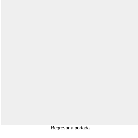
Regresar a portada