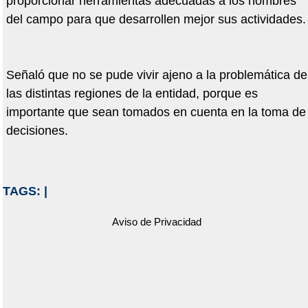
proporcionar herramientas adecuadas a los hombres
del campo para que desarrollen mejor sus actividades.
Señaló que no se pude vivir ajeno a la problemática de
las distintas regiones de la entidad, porque es
importante que sean tomados en cuenta en la toma de
decisiones.
TAGS:
|
Aviso de Privacidad