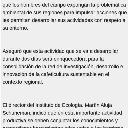
que los hombres del campo expongan la problemática
ambiental de sus regiones para impulsar acciones que
les permitan desarrollar sus actividades con respeto a
su entorno.
Aseguró que esta actividad que se va a desarrollar
durante dos días será enriquecedora para la
consolidación de la red de investigación, desarrollo e
innovación de la cafeticultura sustentable en el
contexto regional.
El director del Instituto de Ecología, Martín Aluja
Schuneman, indicó que en esta importante actividad
productiva se deben conjuntar los conocimientos y