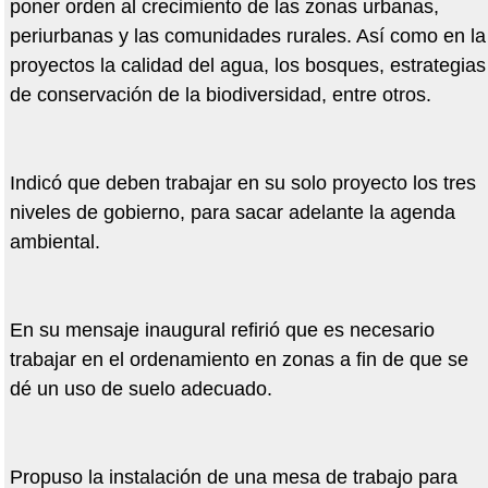
poner orden al crecimiento de las zonas urbanas,
periurbanas y las comunidades rurales. Así como en la
proyectos la calidad del agua, los bosques, estrategias
de conservación de la biodiversidad, entre otros.
Indicó que deben trabajar en su solo proyecto los tres
niveles de gobierno, para sacar adelante la agenda
ambiental.
En su mensaje inaugural refirió que es necesario
trabajar en el ordenamiento en zonas a fin de que se
dé un uso de suelo adecuado.
Propuso la instalación de una mesa de trabajo para