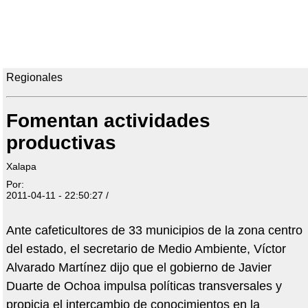
Regionales
Fomentan actividades
productivas
Xalapa
Por:
2011-04-11 - 22:50:27 /
Ante cafeticultores de 33 municipios de la zona centro
del estado, el secretario de Medio Ambiente, Víctor
Alvarado Martínez dijo que el gobierno de Javier
Duarte de Ochoa impulsa políticas transversales y
propicia el intercambio de conocimientos en la