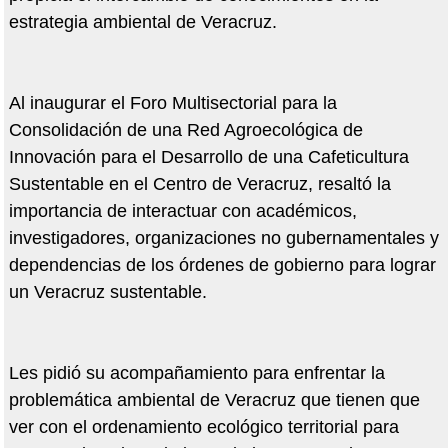
estrategia ambiental de Veracruz.
Al inaugurar el Foro Multisectorial para la
Consolidación de una Red Agroecológica de
Innovación para el Desarrollo de una Cafeticultura
Sustentable en el Centro de Veracruz, resaltó la
importancia de interactuar con académicos,
investigadores, organizaciones no gubernamentales y
dependencias de los órdenes de gobierno para lograr
un Veracruz sustentable.
Les pidió su acompañamiento para enfrentar la
problemática ambiental de Veracruz que tienen que
ver con el ordenamiento ecológico territorial para