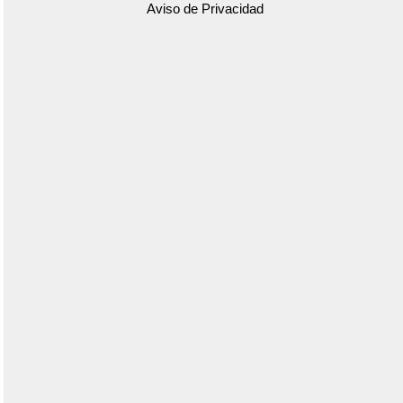
Aviso de Privacidad