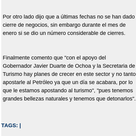
Por otro lado dijo que a últimas fechas no se han dado
cierre de negocios, sin embargo durante el mes de
enero si se dio un número considerable de cierres.
Finalmente comento que "con el apoyo del
Gobernador Javier Duarte de Ochoa y la Secretaria de
Turismo hay planes de crecer en este sector y no tanto
apostarle al Petróleo ya que un día se acabara, por lo
que le estamos apostando al turismo", "pues tenemos
grandes bellezas naturales y tenemos que detonarlos".
TAGS:
|