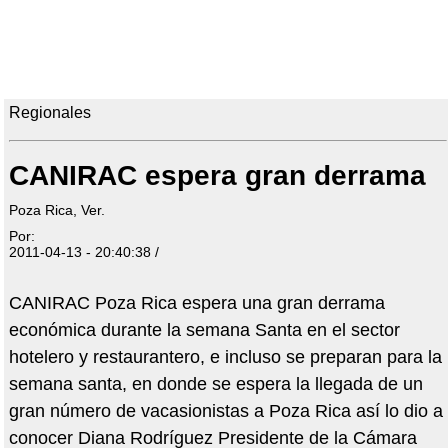
Regionales
CANIRAC espera gran derrama
Poza Rica, Ver.
Por:
2011-04-13 - 20:40:38 /
CANIRAC Poza Rica espera una gran derrama
económica durante la semana Santa en el sector
hotelero y restaurantero, e incluso se preparan para la
semana santa, en donde se espera la llegada de un
gran número de vacasionistas a Poza Rica así lo dio a
conocer Diana Rodríguez Presidente de la Cámara