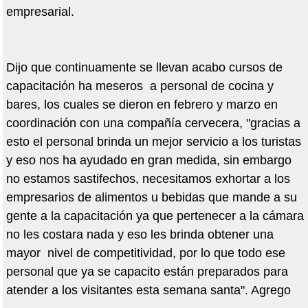
empresarial.
Dijo que continuamente se llevan acabo cursos de
capacitación ha meseros a personal de cocina y
bares, los cuales se dieron en febrero y marzo en
coordinación con una compañía cervecera, "gracias a
esto el personal brinda un mejor servicio a los turistas
y eso nos ha ayudado en gran medida, sin embargo
no estamos sastifechos, necesitamos exhortar a los
empresarios de alimentos u bebidas que mande a su
gente a la capacitación ya que pertenecer a la cámara
no les costara nada y eso les brinda obtener una
mayor nivel de competitividad, por lo que todo ese
personal que ya se capacito están preparados para
atender a los visitantes esta semana santa". Agrego