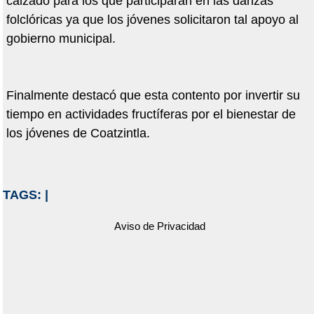
calzado para los que participaran en las danzas
folclóricas ya que los jóvenes solicitaron tal apoyo al
gobierno municipal.
Finalmente destacó que esta contento por invertir su
tiempo en actividades fructíferas por el bienestar de
los jóvenes de Coatzintla.
TAGS:
|
Aviso de Privacidad