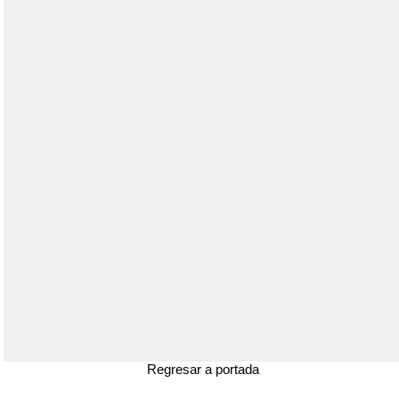
Regresar a portada