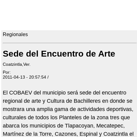
Regionales
Sede del Encuentro de Arte
Coatzintla,Ver.
Por:
2011-04-13 - 20:57:54 /
El COBAEV del municipio será sede del encuentro
regional de arte y Cultura de Bachilleres en donde se
mostrara una amplia gama de actividades deportivas,
culturales de todos los Planteles de la zona tres que
abarca los municipios de Tlapacoyan, Mecatepec,
Martínez de la Torre, Cazones, Espinal y Coatzintla el