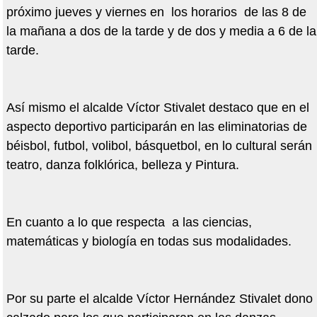
próximo jueves y viernes en los horarios de las 8 de
la mañana a dos de la tarde y de dos y media a 6 de la
tarde.
Así mismo el alcalde Víctor Stivalet destaco que en el
aspecto deportivo participarán en las eliminatorias de
béisbol, futbol, volibol, básquetbol, en lo cultural serán
teatro, danza folklórica, belleza y Pintura.
En cuanto a lo que respecta a las ciencias,
matemáticas y biología en todas sus modalidades.
Por su parte el alcalde Víctor Hernández Stivalet dono