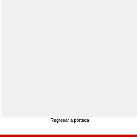
Regresar a portada