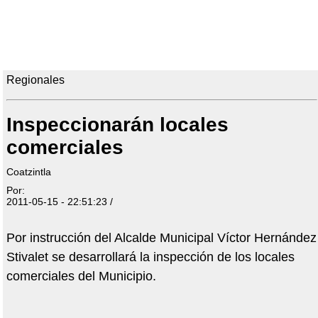
Regionales
Inspeccionarán locales
comerciales
Coatzintla
Por:
2011-05-15 - 22:51:23 /
Por instrucción del Alcalde Municipal Víctor Hernández
Stivalet se desarrollará la inspección de los locales
comerciales del Municipio.