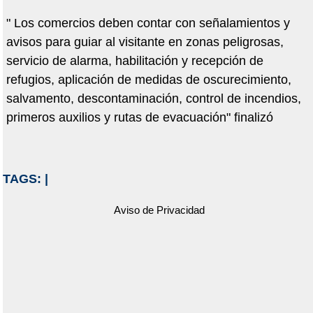
" Los comercios deben contar con señalamientos y
avisos para guiar al visitante en zonas peligrosas,
servicio de alarma, habilitación y recepción de
refugios, aplicación de medidas de oscurecimiento,
salvamento, descontaminación, control de incendios,
primeros auxilios y rutas de evacuación" finalizó
TAGS:
|
Aviso de Privacidad