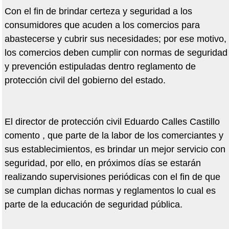
Con el fin de brindar certeza y seguridad a los
consumidores que acuden a los comercios para
abastecerse y cubrir sus necesidades; por ese motivo,
los comercios deben cumplir con normas de seguridad
y prevención estipuladas dentro reglamento de
protección civil del gobierno del estado.
El director de protección civil Eduardo Calles Castillo
comento , que parte de la labor de los comerciantes y
sus establecimientos, es brindar un mejor servicio con
seguridad, por ello, en próximos días se estarán
realizando supervisiones periódicas con el fin de que
se cumplan dichas normas y reglamentos lo cual es
parte de la educación de seguridad pública.