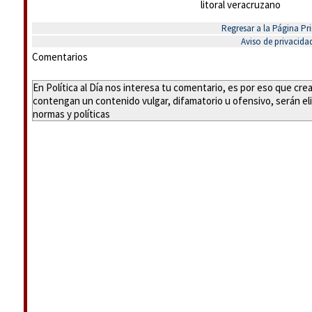
litoral veracruzano
Regresar a la Página Pri
Aviso de privacida
Comentarios
En Política al Día nos interesa tu comentario, es por eso que cr
contengan un contenido vulgar, difamatorio u ofensivo, serán eli
normas y políticas