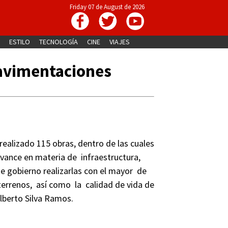
Friday 07 de August de 2026
ESTILO
TECNOLOGÍA
CINE
VIAJES
pavimentaciones
ealizado 115 obras, dentro de las cuales
vance en materia de infraestructura,
e gobierno realizarlas con el mayor de
s terrenos, así como la calidad de vida de
Alberto Silva Ramos.