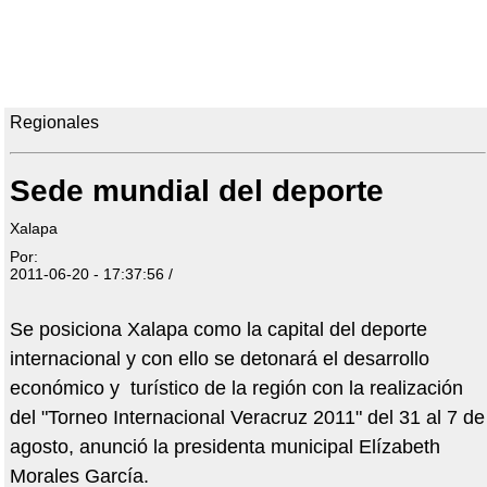
Regionales
Sede mundial del deporte
Xalapa
Por:
2011-06-20 - 17:37:56 /
Se posiciona Xalapa como la capital del deporte
internacional y con ello se detonará el desarrollo
económico y turístico de la región con la realización
del "Torneo Internacional Veracruz 2011" del 31 al 7 de
agosto, anunció la presidenta municipal Elízabeth
Morales García.