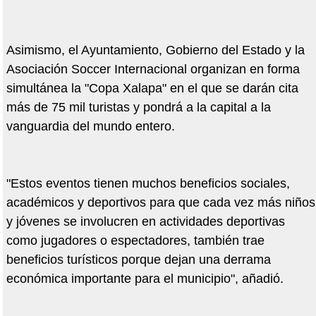
Asimismo, el Ayuntamiento, Gobierno del Estado y la
Asociación Soccer Internacional organizan en forma
simultánea la "Copa Xalapa" en el que se darán cita
más de 75 mil turistas y pondrá a la capital a la
vanguardia del mundo entero.
"Estos eventos tienen muchos beneficios sociales,
académicos y deportivos para que cada vez más niños
y jóvenes se involucren en actividades deportivas
como jugadores o espectadores, también trae
beneficios turísticos porque dejan una derrama
económica importante para el municipio", añadió.