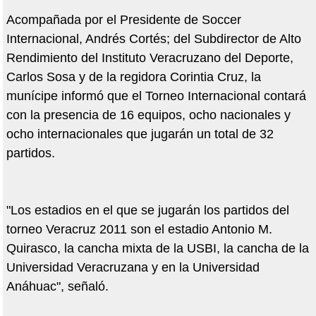
Acompañada por el Presidente de Soccer
Internacional, Andrés Cortés; del Subdirector de Alto
Rendimiento del Instituto Veracruzano del Deporte,
Carlos Sosa y de la regidora Corintia Cruz, la
munícipe informó que el Torneo Internacional contará
con la presencia de 16 equipos, ocho nacionales y
ocho internacionales que jugarán un total de 32
partidos.
"Los estadios en el que se jugarán los partidos del
torneo Veracruz 2011 son el estadio Antonio M.
Quirasco, la cancha mixta de la USBI, la cancha de la
Universidad Veracruzana y en la Universidad
Anáhuac", señaló.