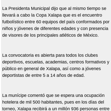
La Presidenta Municipal dijo que al mismo tiempo se
llevará a cabo la Copa Xalapa que es el encuentro
futbolístico entre 60 equipos del país conformados por
niños y jóvenes de diferentes edades y con presencia
de visores de los principales atléticos de México.
La convocatoria es abierta para todos los clubes
deportivos, escuelas, academias, centros formativos y
público en general de Xalapa, así como a jóvenes
deportistas de entre 5 a 14 años de edad.
La munícipe comentó que se espera una ocupación
hotelera de mil 500 habitantes, pues en los días del
torneo, Xalapa recibirá a un millón 936 personas entre