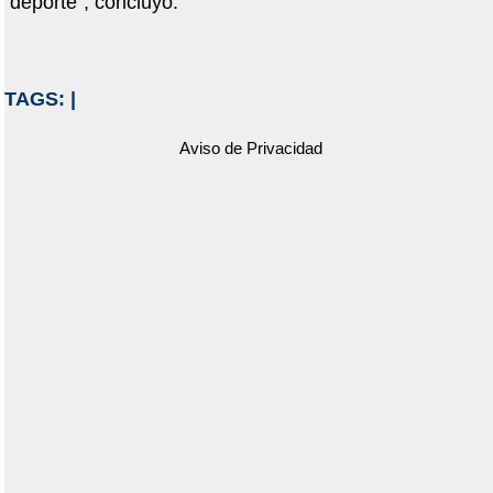
deporte", concluyó.
TAGS:
|
Aviso de Privacidad