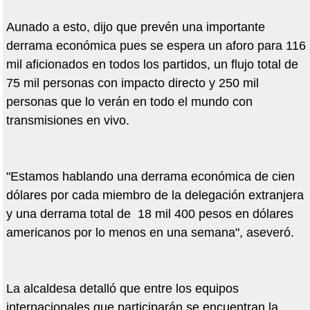
Aunado a esto, dijo que prevén una importante
derrama económica pues se espera un aforo para 116
mil aficionados en todos los partidos, un flujo total de
75 mil personas con impacto directo y 250 mil
personas que lo verán en todo el mundo con
transmisiones en vivo.
"Estamos hablando una derrama económica de cien
dólares por cada miembro de la delegación extranjera
y una derrama total de 18 mil 400 pesos en dólares
americanos por lo menos en una semana", aseveró.
La alcaldesa detalló que entre los equipos
internacionales que participarán se encuentran la