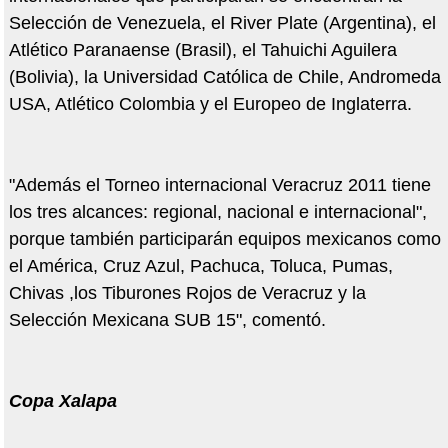
Selección de Venezuela, el River Plate (Argentina), el
Atlético Paranaense (Brasil), el Tahuichi Aguilera
(Bolivia), la Universidad Católica de Chile, Andromeda
USA, Atlético Colombia y el Europeo de Inglaterra.
"Además el Torneo internacional Veracruz 2011 tiene
los tres alcances: regional, nacional e internacional",
porque también participarán equipos mexicanos como
el América, Cruz Azul, Pachuca, Toluca, Pumas,
Chivas ,los Tiburones Rojos de Veracruz y la
Selección Mexicana SUB 15", comentó.
Copa Xalapa