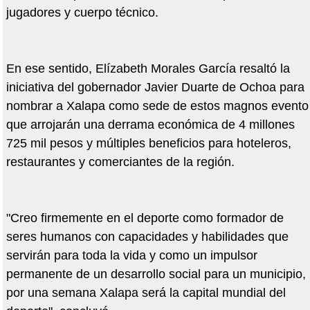
jugadores y cuerpo técnico.
En ese sentido, Elízabeth Morales García resaltó la
iniciativa del gobernador Javier Duarte de Ochoa para
nombrar a Xalapa como sede de estos magnos evento
que arrojarán una derrama económica de 4 millones
725 mil pesos y múltiples beneficios para hoteleros,
restaurantes y comerciantes de la región.
"Creo firmemente en el deporte como formador de
seres humanos con capacidades y habilidades que
servirán para toda la vida y como un impulsor
permanente de un desarrollo social para un municipio,
por una semana Xalapa será la capital mundial del