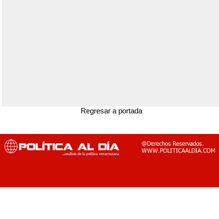
Regresar a portada