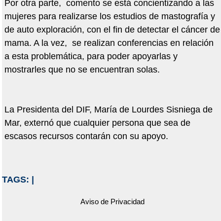
Por otra parte, comento se está concientizando a las
mujeres para realizarse los estudios de mastografía y
de auto exploración, con el fin de detectar el cáncer de
mama. A la vez, se realizan conferencias en relación
a esta problemática, para poder apoyarlas y
mostrarles que no se encuentran solas.
La Presidenta del DIF, María de Lourdes Sisniega de
Mar, externó que cualquier persona que sea de
escasos recursos contarán con su apoyo.
TAGS:
|
Aviso de Privacidad