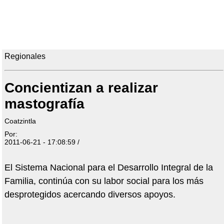
Regionales
Concientizan a realizar
mastografía
Coatzintla
Por:
2011-06-21 - 17:08:59 /
El Sistema Nacional para el Desarrollo Integral de la
Familia, continúa con su labor social para los más
desprotegidos acercando diversos apoyos.