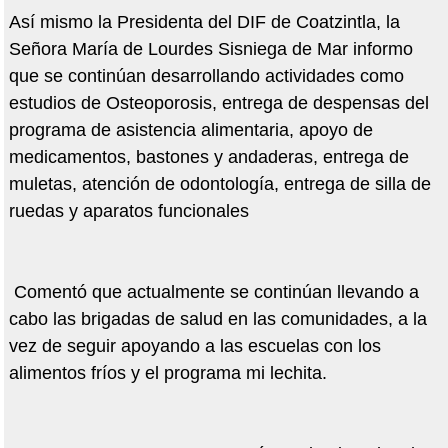
Así mismo la Presidenta del DIF de Coatzintla, la
Señora María de Lourdes Sisniega de Mar informo
que se continúan desarrollando actividades como
estudios de Osteoporosis, entrega de despensas del
programa de asistencia alimentaria, apoyo de
medicamentos, bastones y andaderas, entrega de
muletas, atención de odontología, entrega de silla de
ruedas y aparatos funcionales
Comentó que actualmente se continúan llevando a
cabo las brigadas de salud en las comunidades, a la
vez de seguir apoyando a las escuelas con los
alimentos fríos y el programa mi lechita.