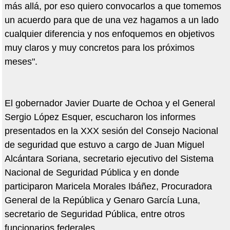
más allá, por eso quiero convocarlos a que tomemos
un acuerdo para que de una vez hagamos a un lado
cualquier diferencia y nos enfoquemos en objetivos
muy claros y muy concretos para los próximos
meses".
El gobernador Javier Duarte de Ochoa y el General
Sergio López Esquer, escucharon los informes
presentados en la XXX sesión del Consejo Nacional
de seguridad que estuvo a cargo de Juan Miguel
Alcántara Soriana, secretario ejecutivo del Sistema
Nacional de Seguridad Pública y en donde
participaron Maricela Morales Ibáñez, Procuradora
General de la República y Genaro García Luna,
secretario de Seguridad Pública, entre otros
funcionarios federales.