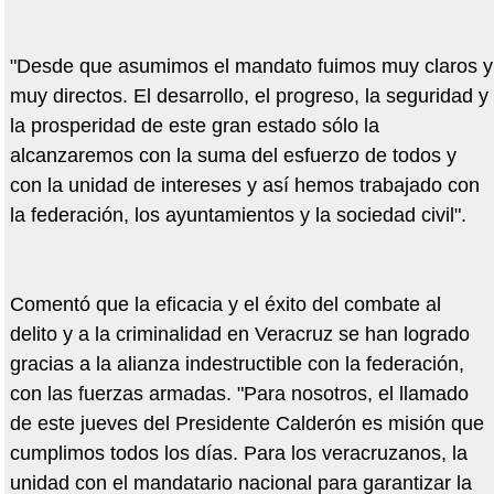
"Desde que asumimos el mandato fuimos muy claros y
muy directos. El desarrollo, el progreso, la seguridad y
la prosperidad de este gran estado sólo la
alcanzaremos con la suma del esfuerzo de todos y
con la unidad de intereses y así hemos trabajado con
la federación, los ayuntamientos y la sociedad civil".
Comentó que la eficacia y el éxito del combate al
delito y a la criminalidad en Veracruz se han logrado
gracias a la alianza indestructible con la federación,
con las fuerzas armadas. "Para nosotros, el llamado
de este jueves del Presidente Calderón es misión que
cumplimos todos los días. Para los veracruzanos, la
unidad con el mandatario nacional para garantizar la