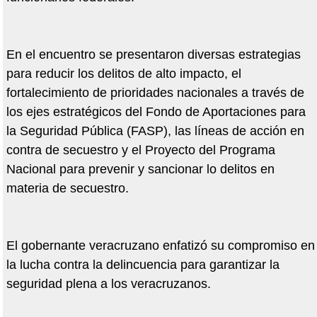
En el encuentro se presentaron diversas estrategias
para reducir los delitos de alto impacto, el
fortalecimiento de prioridades nacionales a través de
los ejes estratégicos del Fondo de Aportaciones para
la Seguridad Pública (FASP), las líneas de acción en
contra de secuestro y el Proyecto del Programa
Nacional para prevenir y sancionar lo delitos en
materia de secuestro.
El gobernante veracruzano enfatizó su compromiso en
la lucha contra la delincuencia para garantizar la
seguridad plena a los veracruzanos.