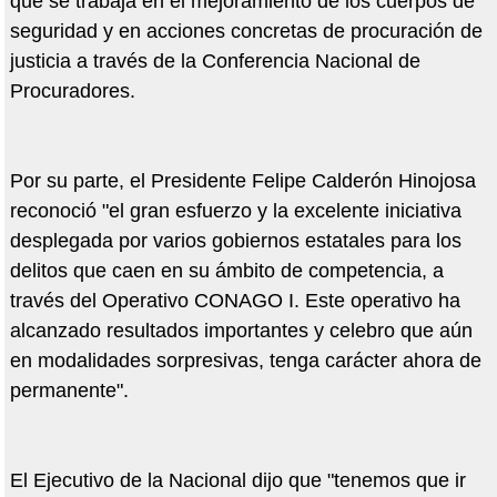
que se trabaja en el mejoramiento de los cuerpos de
seguridad y en acciones concretas de procuración de
justicia a través de la Conferencia Nacional de
Procuradores.
Por su parte, el Presidente Felipe Calderón Hinojosa
reconoció "el gran esfuerzo y la excelente iniciativa
desplegada por varios gobiernos estatales para los
delitos que caen en su ámbito de competencia, a
través del Operativo CONAGO I. Este operativo ha
alcanzado resultados importantes y celebro que aún
en modalidades sorpresivas, tenga carácter ahora de
permanente".
El Ejecutivo de la Nacional dijo que "tenemos que ir