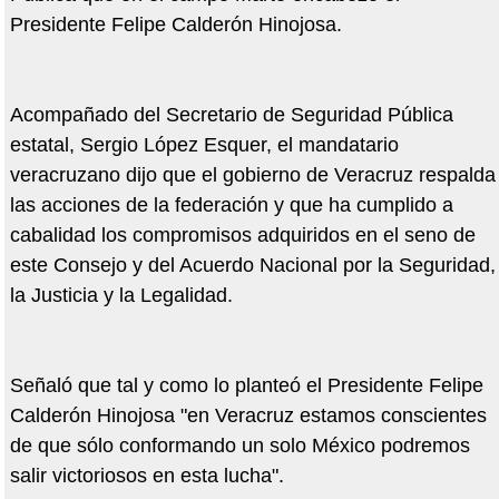
Presidente Felipe Calderón Hinojosa.
Acompañado del Secretario de Seguridad Pública
estatal, Sergio López Esquer, el mandatario
veracruzano dijo que el gobierno de Veracruz respalda
las acciones de la federación y que ha cumplido a
cabalidad los compromisos adquiridos en el seno de
este Consejo y del Acuerdo Nacional por la Seguridad,
la Justicia y la Legalidad.
Señaló que tal y como lo planteó el Presidente Felipe
Calderón Hinojosa "en Veracruz estamos conscientes
de que sólo conformando un solo México podremos
salir victoriosos en esta lucha".