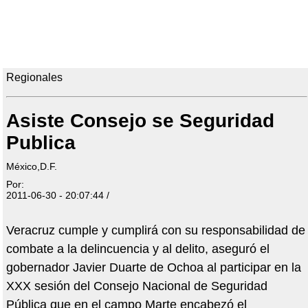
Regionales
Asiste Consejo se Seguridad
Publica
México,D.F.
Por:
2011-06-30 - 20:07:44 /
Veracruz cumple y cumplirá con su responsabilidad de
combate a la delincuencia y al delito, aseguró el
gobernador Javier Duarte de Ochoa al participar en la
XXX sesión del Consejo Nacional de Seguridad
Pública que en el campo Marte encabezó el