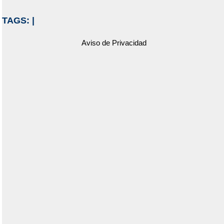
TAGS:
|
Aviso de Privacidad