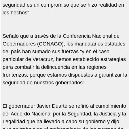
seguridad es un compromiso que se hizo realidad en
los hechos".
Señaló que a través de la Conferencia Nacional de
Gobernadores (CONAGO), los mandatarios estatales
del país han sumado sus fuerzas "y en el caso
particular de Veracruz, hemos establecido estrategias
para combatir la delincuencia en las regiones
fronterizas, porque estamos dispuestos a garantizar la
seguridad de nuestros gobernados".
El gobernador Javier Duarte se refirió al cumplimiento
del Acuerdo Nacional por la Seguridad, la Justicia y la
Legalidad que ha llevado a cabo su gobierno y dijo