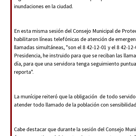
inundaciones en la ciudad.
En esta misma sesión del Consejo Municipal de Protecc
habilitaron líneas telefónicas de atención de emergen
llamadas simultáneas, "son el 8 42-12-01 y el 8 42-12-
Presidencia, he instruido para que se reciban las llam
día, para que una servidora tenga seguimiento puntual
reporta".
La munícipe reiteró que la obligación de todo servidor
atender todo llamado de la población con sensibilidad
Cabe destacar que durante la sesión del Consejo Munici