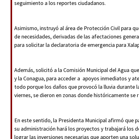
seguimiento a los reportes ciudadanos.
Asimismo, instruyó al área de Protección Civil para qu
de necesidades, derivadas de las afectaciones generad
para solicitar la declaratoria de emergencia para Xala
Además, solicitó a la Comisión Municipal del Agua qu
y la Conagua, para acceder a apoyos inmediatos y ate
todo porque los daños que provocó la lluvia durante 
viernes, se dieron en zonas donde históricamente se 
En este sentido, la Presidenta Municipal afirmó que pa
su administración hará los proyectos y trabajará los 
lograr las inversiones necesarias que aporten una solu