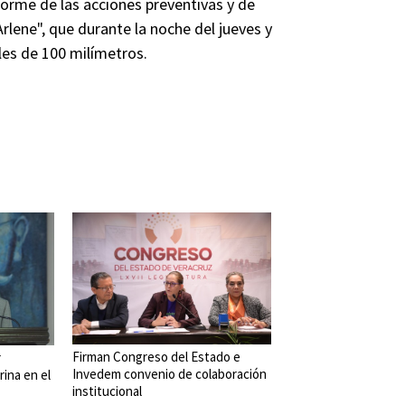
orme de las acciones preventivas y de
rlene", que durante la noche del jueves y
les de 100 milímetros.
Firman Congreso del Estado e
r
Invedem convenio de colaboración
rina en el
institucional