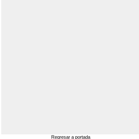
Regresar a portada