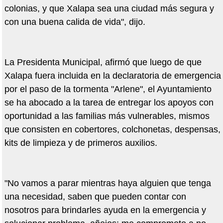
colonias, y que Xalapa sea una ciudad más segura y
con una buena calida de vida", dijo.
La Presidenta Municipal, afirmó que luego de que
Xalapa fuera incluida en la declaratoria de emergencia
por el paso de la tormenta "Arlene", el Ayuntamiento
se ha abocado a la tarea de entregar los apoyos con
oportunidad a las familias más vulnerables, mismos
que consisten en cobertores, colchonetas, despensas,
kits de limpieza y de primeros auxilios.
"No vamos a parar mientras haya alguien que tenga
una necesidad, saben que pueden contar con
nosotros para brindarles ayuda en la emergencia y