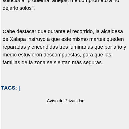
solucionar problema añejos; me comprometo a no
dejarlo solos".
Cabe destacar que durante el recorrido, la alcaldesa
de Xalapa instruyó a que este mismo martes queden
reparadas y encendidas tres luminarias que por año y
medio estuvieron descompuestas, para que las
familias de la zona se sientan más seguras.
TAGS:
|
Aviso de Privacidad