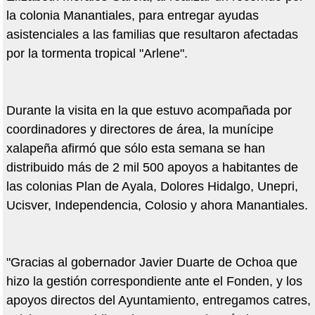
la colonia Manantiales, para entregar ayudas
asistenciales a las familias que resultaron afectadas
por la tormenta tropical "Arlene".
Durante la visita en la que estuvo acompañada por
coordinadores y directores de área, la munícipe
xalapeña afirmó que sólo esta semana se han
distribuido más de 2 mil 500 apoyos a habitantes de
las colonias Plan de Ayala, Dolores Hidalgo, Unepri,
Ucisver, Independencia, Colosio y ahora Manantiales.
"Gracias al gobernador Javier Duarte de Ochoa que
hizo la gestión correspondiente ante el Fonden, y los
apoyos directos del Ayuntamiento, entregamos catres,