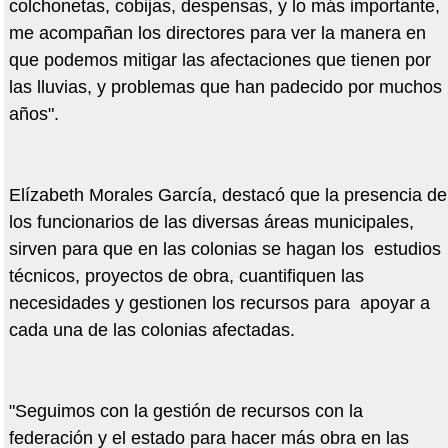
colchonetas, cobijas, despensas, y lo más importante,
me acompañan los directores para ver la manera en
que podemos mitigar las afectaciones que tienen por
las lluvias, y problemas que han padecido por muchos
años".
Elízabeth Morales García, destacó que la presencia de
los funcionarios de las diversas áreas municipales,
sirven para que en las colonias se hagan los estudios
técnicos, proyectos de obra, cuantifiquen las
necesidades y gestionen los recursos para apoyar a
cada una de las colonias afectadas.
"Seguimos con la gestión de recursos con la
federación y el estado para hacer más obra en las