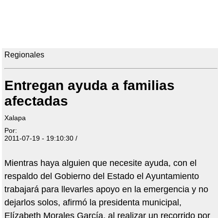
Regionales
Entregan ayuda a familias
afectadas
Xalapa
Por:
2011-07-19 - 19:10:30 /
Mientras haya alguien que necesite ayuda, con el
respaldo del Gobierno del Estado el Ayuntamiento
trabajará para llevarles apoyo en la emergencia y no
dejarlos solos, afirmó la presidenta municipal,
Elízabeth Morales García, al realizar un recorrido por