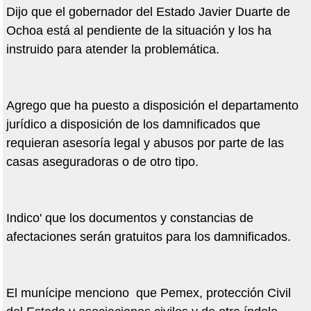
Dijo que el gobernador del Estado Javier Duarte de
Ochoa está al pendiente de la situación y los ha
instruido para atender la problemática.
Agrego que ha puesto a disposición el departamento
jurídico a disposición de los damnificados que
requieran asesoría legal y abusos por parte de las
casas aseguradoras o de otro tipo.
Indico' que los documentos y constancias de
afectaciones serán gratuitos para los damnificados.
El munícipe menciono que Pemex, protección Civil