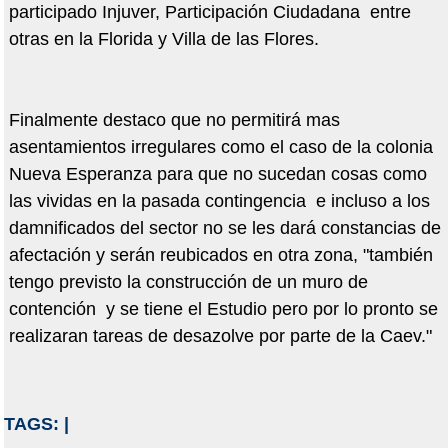
participado Injuver, Participación Ciudadana entre
otras en la Florida y Villa de las Flores.
Finalmente destaco que no permitirá mas
asentamientos irregulares como el caso de la colonia
Nueva Esperanza para que no sucedan cosas como
las vividas en la pasada contingencia e incluso a los
damnificados del sector no se les dará constancias de
afectación y serán reubicados en otra zona, "también
tengo previsto la construcción de un muro de
contención y se tiene el Estudio pero por lo pronto se
realizaran tareas de desazolve por parte de la Caev."
TAGS:
|