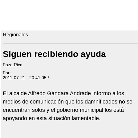
Regionales
Siguen recibiendo ayuda
Poza Rica
Por:
2011-07-21 - 20:41:05 /
El alcalde Alfredo Gándara Andrade informo a los
medios de comunicación que los damnificados no se
encuentran solos y el gobierno municipal los está
apoyando en esta situación lamentable.