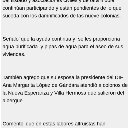
del Estado y asociaciones civiles y de otra índole
continúan participando y están pendientes de lo que
suceda con los damnificados de las nueve colonias.
Señalo' que la ayuda continua y se les proporciona
agua purificada y pipas de agua para el aseo de sus
viviendas.
También agrego que su esposa la presidente del DIF
Ana Margarita López de Gándara atendió a colonos de
la Nueva Esperanza y Villa Hermosa que salieron del
albergue.
Comento' que en estas labores altruistas han