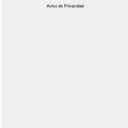
Aviso de Privacidad